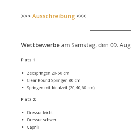
>>>
Ausschreibung
<<<
Wettbewerbe
am Samstag, den 09. Aug
Platz 1
Zeitspringen 20-60 cm
Clear Round Springen 80 cm
Springen mit Idealzeit (20,40,60 cm)
Platz 2:
Dressur leicht
Dressur schwer
Caprilli