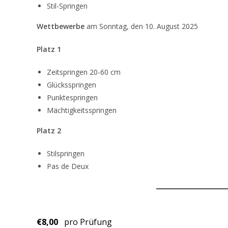
Stil-Springen
Wettbewerbe
am Sonntag, den 10. August 2025
Platz 1
Zeitspringen 20-60 cm
Glücksspringen
Punktespringen
Mächtigkeitsspringen
Platz 2
Stilspringen
Pas de Deux
€8,00
pro Prüfung