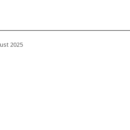
ust 2025