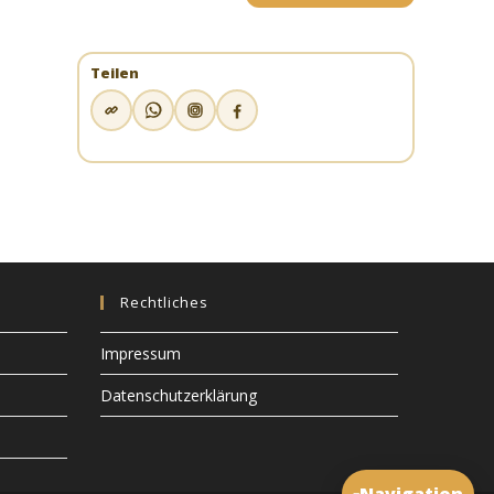
Teilen
Rechtliches
Impressum
Datenschutzerklärung