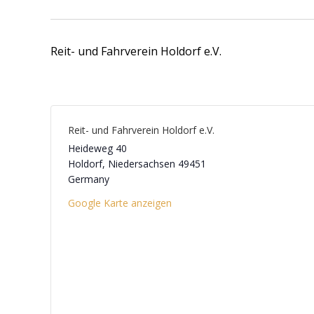
Reit- und Fahrverein Holdorf e.V.
Reit- und Fahrverein Holdorf e.V.
Heideweg 40
Holdorf
,
Niedersachsen
49451
Germany
Google Karte anzeigen