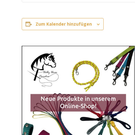
Zum Kalender hinzufügen