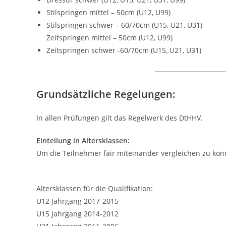
Stilspringen mittel – 50cm (U12, U99)
Stilspringen schwer – 60/70cm (U15, U21, U31)
Zeitspringen mittel – 50cm (U12, U99)
Zeitspringen schwer -60/70cm (U15, U21, U31)
Grundsätzliche Regelungen:
In allen Prüfungen gilt das Regelwerk des DtHHV.
Einteilung in Altersklassen:
Um die Teilnehmer fair miteinander vergleichen zu könne
Altersklassen für die Qualifikation:
U12 Jahrgang 2017-2015
U15 Jahrgang 2014-2012