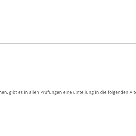
n, gibt es in allen Prüfungen eine Einteilung in die folgenden Alt