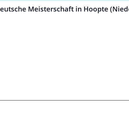
 Deutsche Meisterschaft in Hoopte (Nie