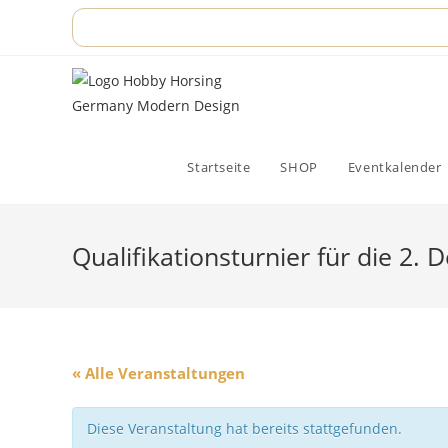
Zum
Inhalt
springen
Startseite
SHOP
Eventkalender
Qualifikationsturnier für die 2.
« Alle Veranstaltungen
Diese Veranstaltung hat bereits stattgefunden.