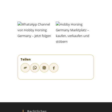
Teilen
Rechtliches