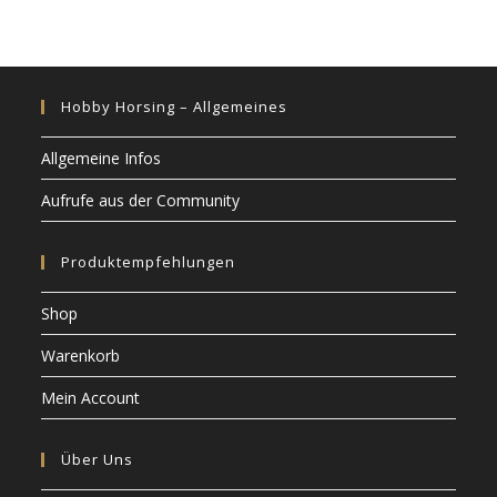
Hobby Horsing – Allgemeines
Allgemeine Infos
Aufrufe aus der Community
Produktempfehlungen
Shop
Warenkorb
Mein Account
Über Uns