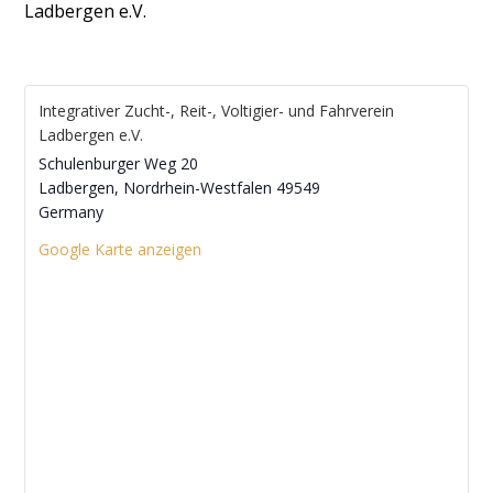
Ladbergen e.V.
Integrativer Zucht-, Reit-, Voltigier- und Fahrverein
Ladbergen e.V.
Schulenburger Weg 20
Ladbergen
,
Nordrhein-Westfalen
49549
Germany
Google Karte anzeigen