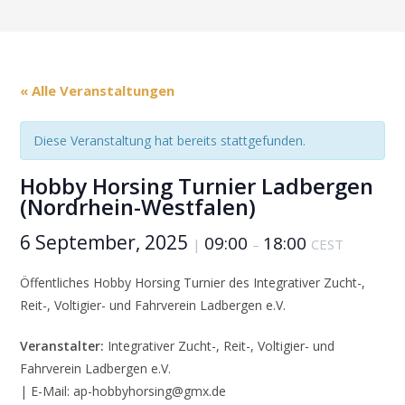
« Alle Veranstaltungen
Diese Veranstaltung hat bereits stattgefunden.
Hobby Horsing Turnier Ladbergen
(Nordrhein-Westfalen)
6 September, 2025
09:00
18:00
|
–
CEST
Öffentliches Hobby Horsing Turnier des Integrativer Zucht-,
Reit-, Voltigier- und Fahrverein Ladbergen e.V.
Veranstalter:
Integrativer Zucht-, Reit-, Voltigier- und
Fahrverein Ladbergen e.V.
| E-Mail: ap-hobbyhorsing@gmx.de