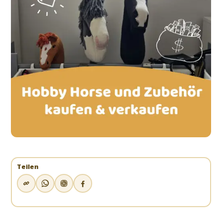
Teilen