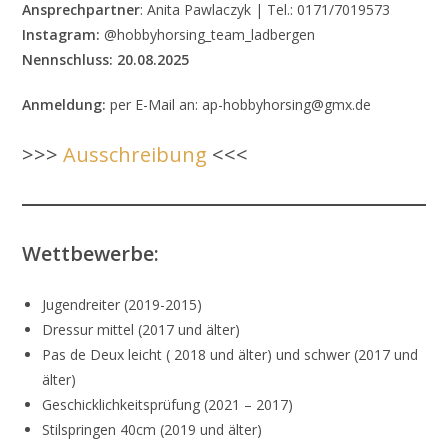
Ansprechpartner
: Anita Pawlaczyk | Tel.: 0171/7019573
Instagram:
@hobbyhorsing_team_ladbergen
Nennschluss:
20.08.2025
Anmeldung:
per E-Mail an: ap-hobbyhorsing@gmx.de
>>>
Ausschreibung
<<<
Wettbewerbe:
Jugendreiter (2019-2015)
Dressur mittel (2017 und älter)
Pas de Deux leicht ( 2018 und älter) und schwer (2017 und
älter)
Geschicklichkeitsprüfung (2021 – 2017)
Stilspringen 40cm (2019 und älter)