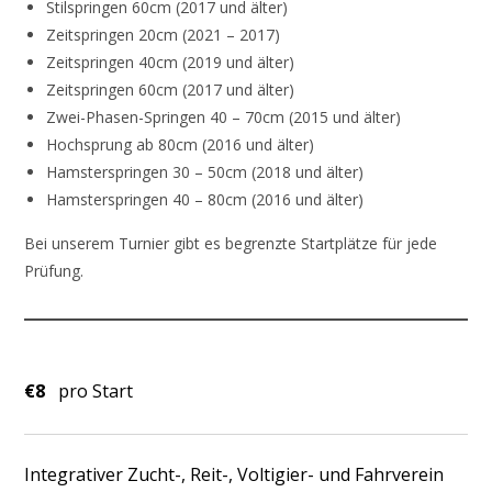
Stilspringen 60cm (2017 und älter)
Zeitspringen 20cm (2021 – 2017)
Zeitspringen 40cm (2019 und älter)
Zeitspringen 60cm (2017 und älter)
Zwei-Phasen-Springen 40 – 70cm (2015 und älter)
Hochsprung ab 80cm (2016 und älter)
Hamsterspringen 30 – 50cm (2018 und älter)
Hamsterspringen 40 – 80cm (2016 und älter)
Bei unserem Turnier gibt es begrenzte Startplätze für jede
Prüfung.
€8
pro Start
Integrativer Zucht-, Reit-, Voltigier- und Fahrverein