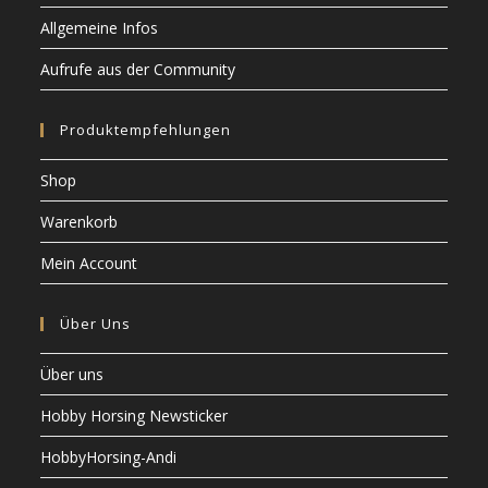
Allgemeine Infos
Aufrufe aus der Community
Produktempfehlungen
Shop
Warenkorb
Mein Account
Über Uns
Über uns
Hobby Horsing Newsticker
HobbyHorsing-Andi