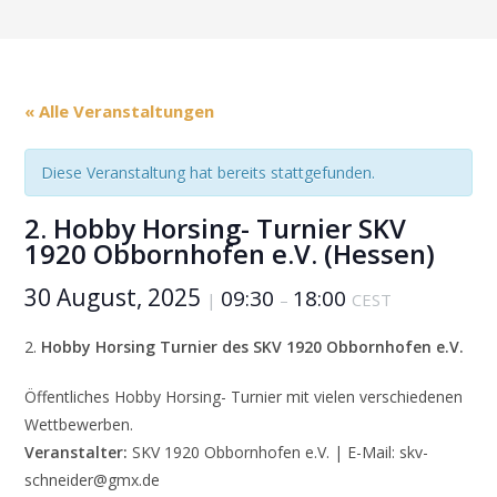
« Alle Veranstaltungen
Diese Veranstaltung hat bereits stattgefunden.
2. Hobby Horsing- Turnier SKV
1920 Obbornhofen e.V. (Hessen)
30 August, 2025
09:30
18:00
|
–
CEST
2.
Hobby Horsing Turnier des SKV 1920 Obbornhofen e.V.
Öffentliches Hobby Horsing- Turnier mit vielen verschiedenen
Wettbewerben.
Veranstalter:
SKV 1920 Obbornhofen e.V. | E-Mail: skv-
schneider@gmx.de