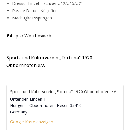
Dressur Einzel – schwer;U12/U15/U21
Pas de Deux – Kür;offen
Mächtigkeitsspringen
€4
pro Wettbewerb
Sport- und Kulturverein „Fortuna“ 1920
Obbornhofen e.V.
Sport- und Kulturverein „Fortuna“ 1920 Obbornhofen e.V.
Unter den Linden 1
Hungen – Obbornhofen
,
Hesen
35410
Germany
Google Karte anzeigen