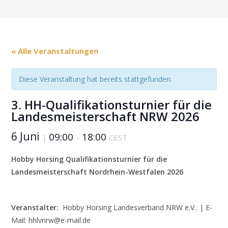
« Alle Veranstaltungen
Diese Veranstaltung hat bereits stattgefunden.
3. HH-Qualifikationsturnier für die
Landesmeisterschaft NRW 2026
6 Juni
09:00
18:00
|
–
CEST
Hobby Horsing Qualifikationsturnier für die
Landesmeisterschaft Nordrhein-Westfalen 2026
Veranstalter:
Hobby Horsing Landesverband NRW e.V.. | E-
Mail: hhlvnrw@e-mail.de