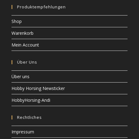
Produktempfehlungen
Shop
Warenkorb
Mein Account
Über Uns
Über uns
Hobby Horsing Newsticker
HobbyHorsing-Andi
Rechtliches
Impressum