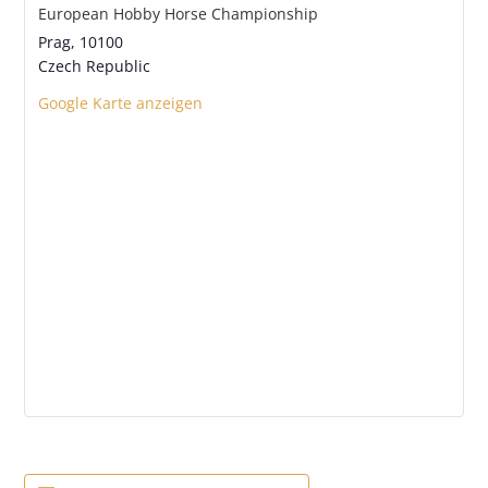
European Hobby Horse Championship
Prag
,
10100
Czech Republic
Google Karte anzeigen