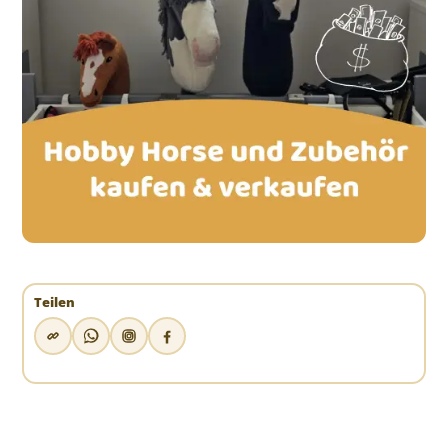
Teilen