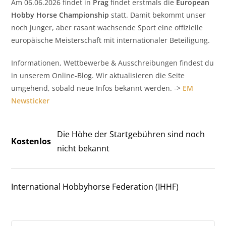
Am 06.06.2026 findet in
Prag
findet erstmals die
European
Hobby Horse Championship
statt. Damit bekommt unser
noch junger, aber rasant wachsende Sport eine offizielle
europäische Meisterschaft mit internationaler Beteiligung.
Informationen, Wettbewerbe & Ausschreibungen findest du
in unserem Online-Blog. Wir aktualisieren die Seite
umgehend, sobald neue Infos bekannt werden. ->
EM
Newsticker
Die Höhe der Startgebühren sind noch
Kostenlos
nicht bekannt
International Hobbyhorse Federation (IHHF)