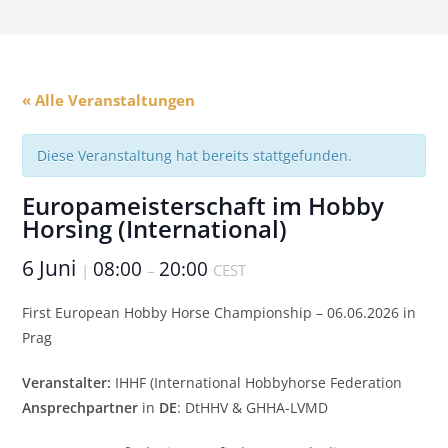
« Alle Veranstaltungen
Diese Veranstaltung hat bereits stattgefunden.
Europameisterschaft im Hobby
Horsing (International)
6 Juni
08:00
20:00
|
–
CEST
First European Hobby Horse Championship – 06.06.2026 in
Prag
Veranstalter:
IHHF (International Hobbyhorse Federation
Ansprechpartner
in
DE
: DtHHV & GHHA-LVMD