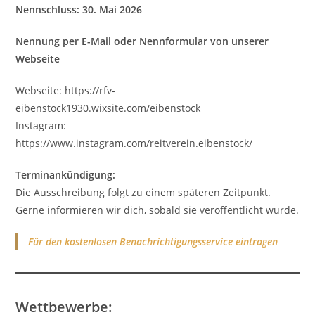
Nennschluss:
30. Mai 2026
Nennung per E-Mail oder Nennformular von unserer
Webseite
Webseite: https://rfv-
eibenstock1930.wixsite.com/eibenstock
Instagram:
https://www.instagram.com/reitverein.eibenstock/
Terminankündigung:
Die Ausschreibung folgt zu einem späteren Zeitpunkt.
Gerne informieren wir dich, sobald sie veröffentlicht wurde.
Für den kostenlosen Benachrichtigungsservice eintragen
Wettbewerbe: