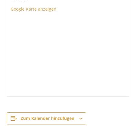
Google Karte anzeigen
Zum Kalender hinzufügen