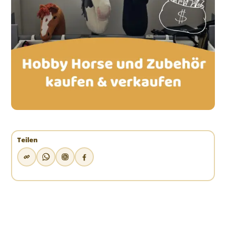
Teilen