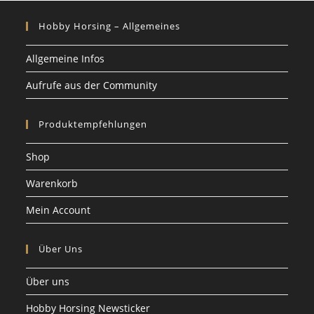
Hobby Horsing – Allgemeines
Allgemeine Infos
Aufrufe aus der Community
Produktempfehlungen
Shop
Warenkorb
Mein Account
Über Uns
Über uns
Hobby Horsing Newsticker