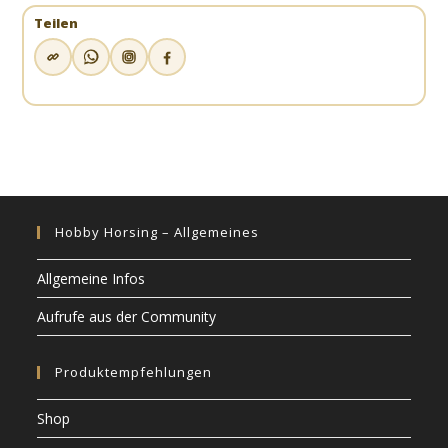
Teilen
Hobby Horsing – Allgemeines
Allgemeine Infos
Aufrufe aus der Community
Produktempfehlungen
Shop