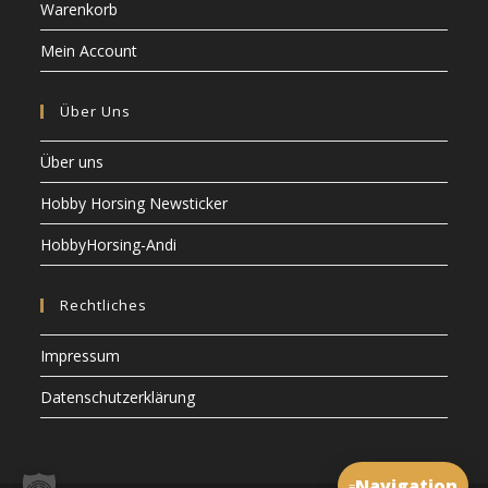
Warenkorb
Mein Account
Über Uns
Über uns
Hobby Horsing Newsticker
HobbyHorsing-Andi
Rechtliches
Impressum
Datenschutzerklärung
Navigation
≡