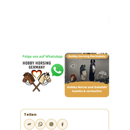
umschalten
Teilen