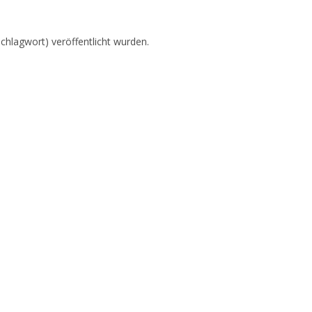
chlagwort) veröffentlicht wurden.