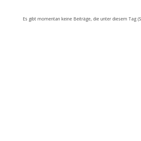
Es gibt momentan keine Beiträge, die unter diesem Tag (S