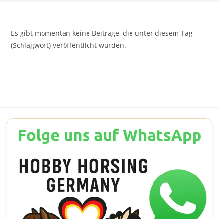
Es gibt momentan keine Beiträge, die unter diesem Tag
(Schlagwort) veröffentlicht wurden.