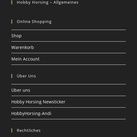
Hobby Horsing – Allgemeines
Online Shopping
Shop
Warenkorb
Mein Account
Über Uns
Über uns
Hobby Horsing Newsticker
HobbyHorsing-Andi
Rechtliches