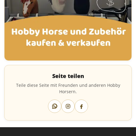
Seite teilen
Teile diese Seite mit Freunden und anderen Hobby
Horsern.