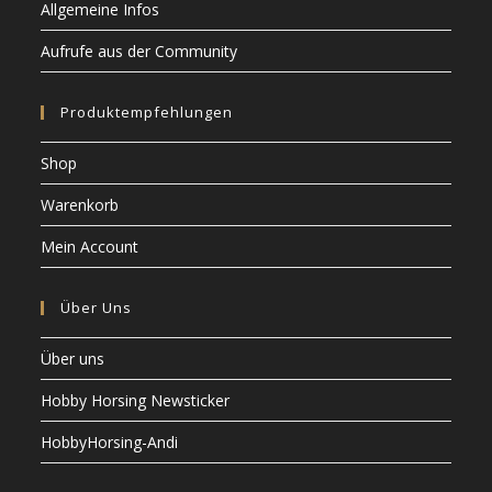
Allgemeine Infos
Aufrufe aus der Community
Produktempfehlungen
Shop
Warenkorb
Mein Account
Über Uns
Über uns
Hobby Horsing Newsticker
HobbyHorsing-Andi