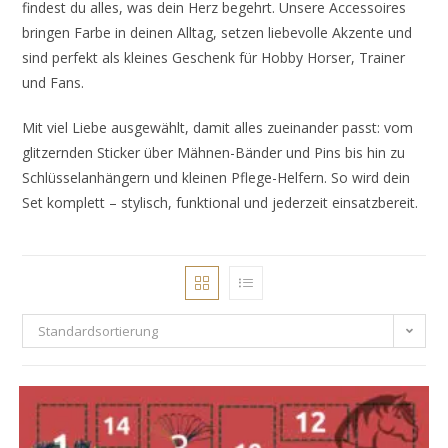
findest du alles, was dein Herz begehrt. Unsere Accessoires
bringen Farbe in deinen Alltag, setzen liebevolle Akzente und
sind perfekt als kleines Geschenk für Hobby Horser, Trainer
und Fans.
Mit viel Liebe ausgewählt, damit alles zueinander passt: vom
glitzernden Sticker über Mähnen-Bänder und Pins bis hin zu
Schlüsselanhängern und kleinen Pflege-Helfern. So wird dein
Set komplett – stylisch, funktional und jederzeit einsatzbereit.
Standardsortierung