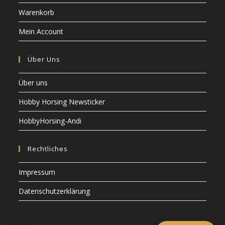
Warenkorb
Mein Account
Über Uns
Über uns
Hobby Horsing Newsticker
HobbyHorsing-Andi
Rechtliches
Impressum
Datenschutzerklärung