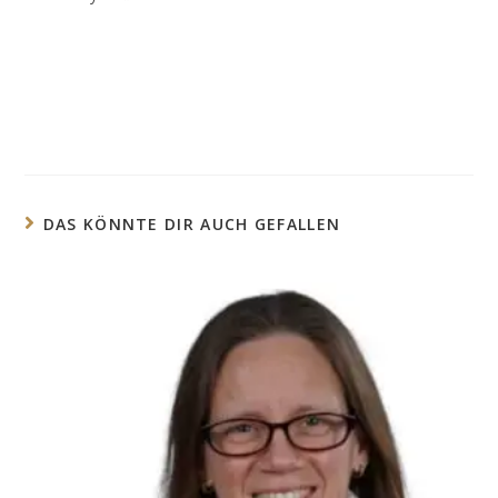
DAS KÖNNTE DIR AUCH GEFALLEN