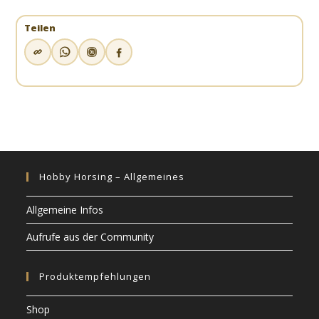
Teilen
Hobby Horsing – Allgemeines
Allgemeine Infos
Aufrufe aus der Community
Produktempfehlungen
Shop