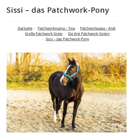
Sissi – das Patchwork-Pony
Startseite
Patchworkmama – Tina
Patchworkpapa – Andi
Große Patchwork-Sister
Die drei Patchwork-Sisters
Sissi – das Patchwork-Pony