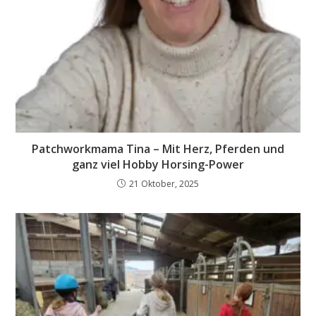
Patchworkmama Tina – Mit Herz, Pferden und
ganz viel Hobby Horsing-Power
21 Oktober, 2025