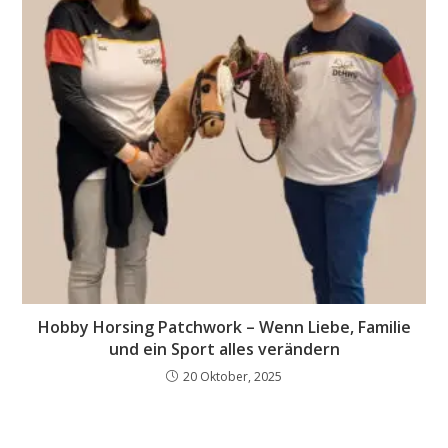
Hobby Horsing Patchwork – Wenn Liebe, Familie
und ein Sport alles verändern
20 Oktober, 2025