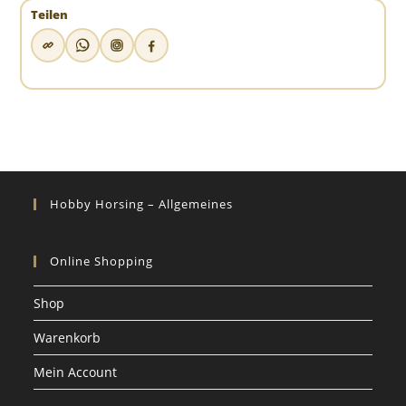
Teilen
Hobby Horsing – Allgemeines
Online Shopping
Shop
Warenkorb
Mein Account