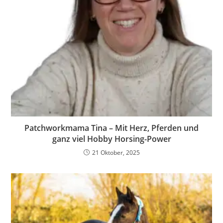
Patchworkmama Tina – Mit Herz, Pferden und
ganz viel Hobby Horsing-Power
21 Oktober, 2025