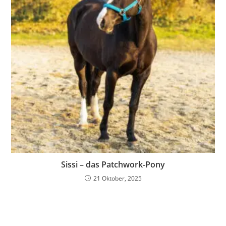
Sissi – das Patchwork-Pony
21 Oktober, 2025