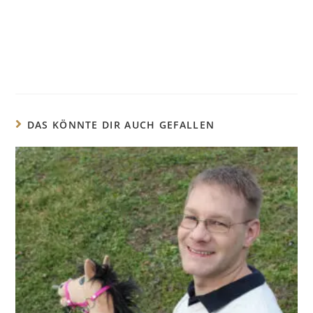
DAS KÖNNTE DIR AUCH GEFALLEN