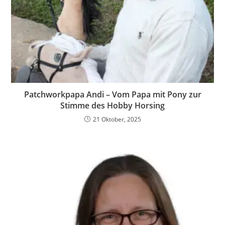
Patchworkpapa Andi – Vom Papa mit Pony zur
Stimme des Hobby Horsing
21 Oktober, 2025