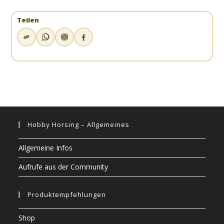
Teilen
Hobby Horsing – Allgemeines
Allgemeine Infos
Aufrufe aus der Community
Produktempfehlungen
Shop