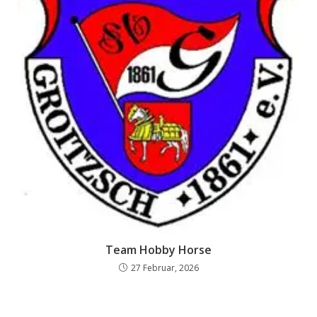
Team Hobby Horse
27 Februar, 2026