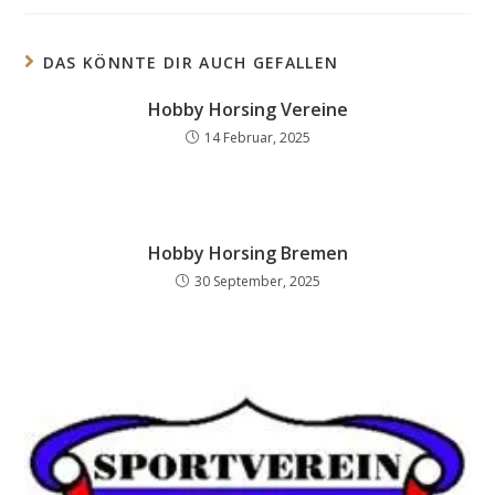
DAS KÖNNTE DIR AUCH GEFALLEN
Hobby Horsing Vereine
14 Februar, 2025
Hobby Horsing Bremen
30 September, 2025