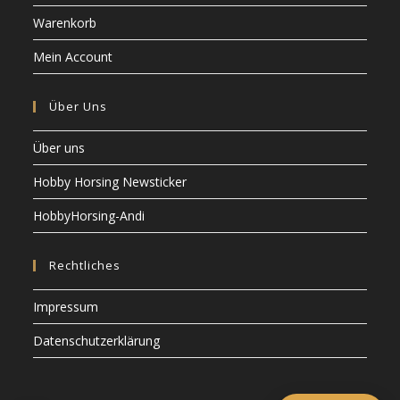
Warenkorb
Mein Account
Über Uns
Über uns
Hobby Horsing Newsticker
HobbyHorsing-Andi
Rechtliches
Impressum
Datenschutzerklärung