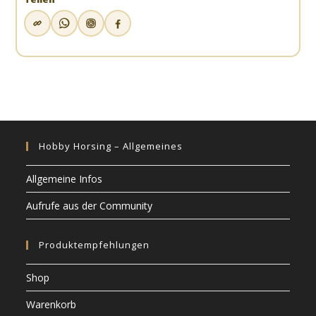
Hobby Horsing – Allgemeines
Allgemeine Infos
Aufrufe aus der Community
Produktempfehlungen
Shop
Warenkorb