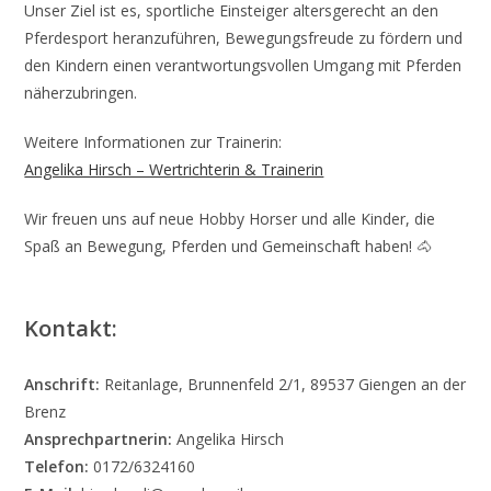
Unser Ziel ist es, sportliche Einsteiger altersgerecht an den
Pferdesport heranzuführen, Bewegungsfreude zu fördern und
den Kindern einen verantwortungsvollen Umgang mit Pferden
näherzubringen.
Weitere Informationen zur Trainerin:
Angelika Hirsch – Wertrichterin & Trainerin
Wir freuen uns auf neue Hobby Horser und alle Kinder, die
Spaß an Bewegung, Pferden und Gemeinschaft haben! 🐴
Kontakt:
Anschrift:
Reitanlage, Brunnenfeld 2/1, 89537 Giengen an der
Brenz
Ansprechpartnerin:
Angelika Hirsch
Telefon:
0172/6324160