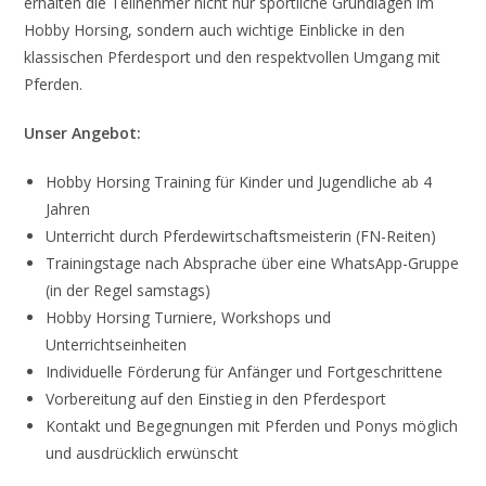
erhalten die Teilnehmer nicht nur sportliche Grundlagen im
Hobby Horsing, sondern auch wichtige Einblicke in den
klassischen Pferdesport und den respektvollen Umgang mit
Pferden.
Unser Angebot:
Hobby Horsing Training für Kinder und Jugendliche ab 4
Jahren
Unterricht durch Pferdewirtschaftsmeisterin (FN-Reiten)
Trainingstage nach Absprache über eine WhatsApp-Gruppe
(in der Regel samstags)
Hobby Horsing Turniere, Workshops und
Unterrichtseinheiten
Individuelle Förderung für Anfänger und Fortgeschrittene
Vorbereitung auf den Einstieg in den Pferdesport
Kontakt und Begegnungen mit Pferden und Ponys möglich
und ausdrücklich erwünscht