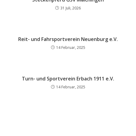
31 Juli, 2026
Reit- und Fahrsportverein Neuenburg e.V.
14 Februar, 2025
Turn- und Sportverein Erbach 1911 e.V.
14 Februar, 2025