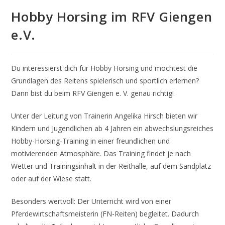
Hobby Horsing im RFV Giengen
e.V.
Du interessierst dich für Hobby Horsing und möchtest die
Grundlagen des Reitens spielerisch und sportlich erlernen?
Dann bist du beim RFV Giengen e. V. genau richtig!
Unter der Leitung von Trainerin Angelika Hirsch bieten wir
Kindern und Jugendlichen ab 4 Jahren ein abwechslungsreiches
Hobby-Horsing-Training in einer freundlichen und
motivierenden Atmosphäre. Das Training findet je nach
Wetter und Trainingsinhalt in der Reithalle, auf dem Sandplatz
oder auf der Wiese statt.
Besonders wertvoll: Der Unterricht wird von einer
Pferdewirtschaftsmeisterin (FN-Reiten) begleitet. Dadurch