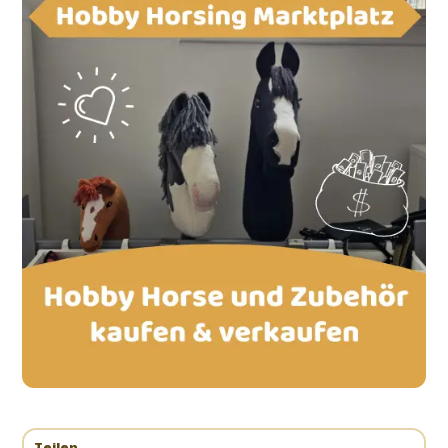
Teilen