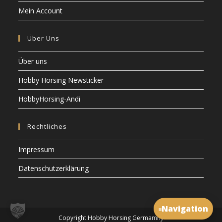
Mein Account
Über Uns
Über uns
Hobby Horsing Newsticker
HobbyHorsing-Andi
Rechtliches
Impressum
Datenschutzerklärung
Navigation
≡
Copyright Hobby Horsing Germamny