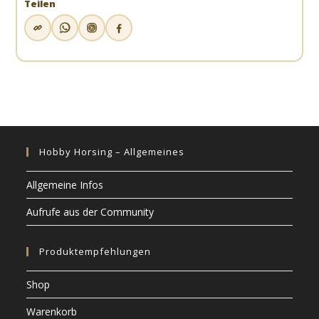
Teilen
Hobby Horsing – Allgemeines
Allgemeine Infos
Aufrufe aus der Community
Produktempfehlungen
Shop
Warenkorb