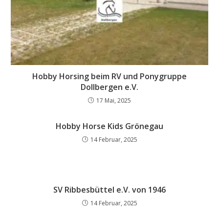
Hobby Horsing beim RV und Ponygruppe
Dollbergen e.V.
17 Mai, 2025
Hobby Horse Kids Grönegau
14 Februar, 2025
SV Ribbesbüttel e.V. von 1946
14 Februar, 2025