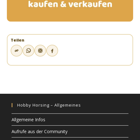
Teilen
Hobby Horsing – Allgemeines
Allgemeine Infos
Aufrufe aus der Community