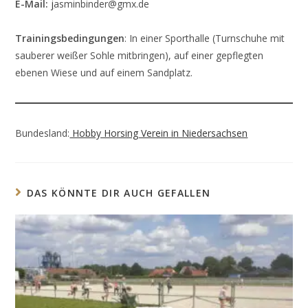
E-Mail:
j
asminbinder@gmx.de
Trainingsbedingungen
: In einer Sporthalle (Turnschuhe mit
sauberer weißer Sohle mitbringen), auf einer gepflegten
ebenen Wiese und auf einem Sandplatz.
Bundesland:
Hobby Horsing Verein in Niedersachsen
DAS KÖNNTE DIR AUCH GEFALLEN