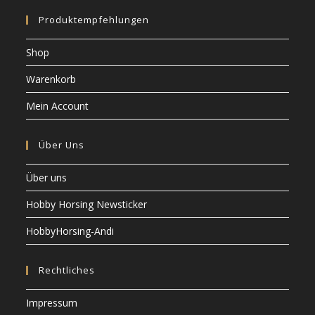
Produktempfehlungen
Shop
Warenkorb
Mein Account
Über Uns
Über uns
Hobby Horsing Newsticker
HobbyHorsing-Andi
Rechtliches
Impressum