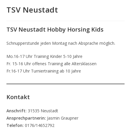
TSV Neustadt
TSV Neustadt Hobby Horsing Kids
Schnupperstunde jeden Montag nach Absprache möglich.
Mo.16-17 Uhr Training Kinder 5-10 Jahre
Fr. 15-16 Uhr offenes Training alle Altersklassen
Fr.16-17 Uhr Turniertraining ab 10 Jahre
Kontakt
Anschrift:
31535 Neustadt
Ansprechpartnerin:
Jasmin Graupner
Telefon:
0176/14652792