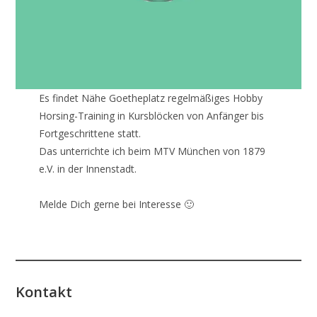
Es findet Nähe Goetheplatz regelmäßiges Hobby
Horsing-Training in Kursblöcken von Anfänger bis
Fortgeschrittene statt.
Das unterrichte ich beim MTV München von 1879
e.V. in der Innenstadt.
Melde Dich gerne bei Interesse 🙂
Kontakt