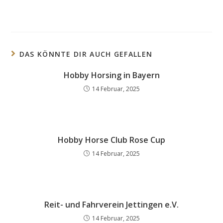
DAS KÖNNTE DIR AUCH GEFALLEN
Hobby Horsing in Bayern
14 Februar, 2025
Hobby Horse Club Rose Cup
14 Februar, 2025
Reit- und Fahrverein Jettingen e.V.
14 Februar, 2025