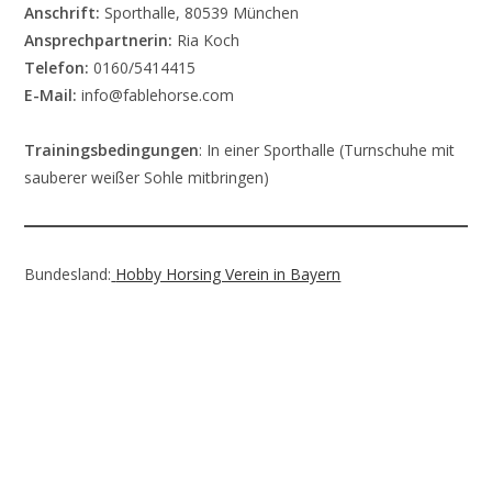
Anschrift:
Sporthalle, 80539 München
Ansprechpartnerin:
Ria Koch
Telefon:
0160/5414415
E-Mail:
info@fablehorse.com
Trainingsbedingungen
: In einer Sporthalle (Turnschuhe mit
sauberer weißer Sohle mitbringen)
Bundesland:
Hobby Horsing Verein in Bayern