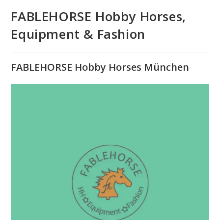
FABLEHORSE Hobby Horses,
Equipment & Fashion
FABLEHORSE Hobby Horses München