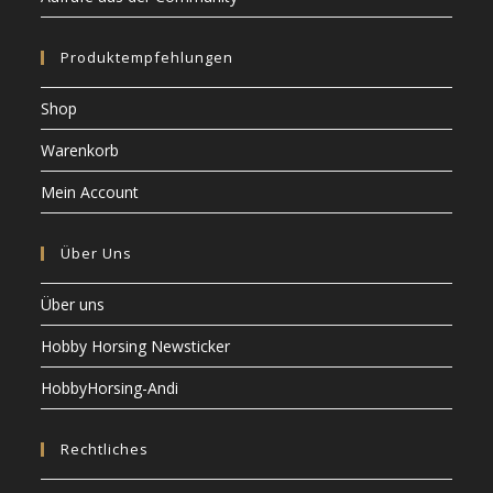
Produktempfehlungen
Shop
Warenkorb
Mein Account
Über Uns
Über uns
Hobby Horsing Newsticker
HobbyHorsing-Andi
Rechtliches