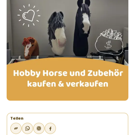
Teilen