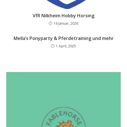
VfR Nilkheim Hobby Horsing
16 Januar, 2026
Mella’s Ponyparty & Pferdetraining und mehr
1 April, 2025