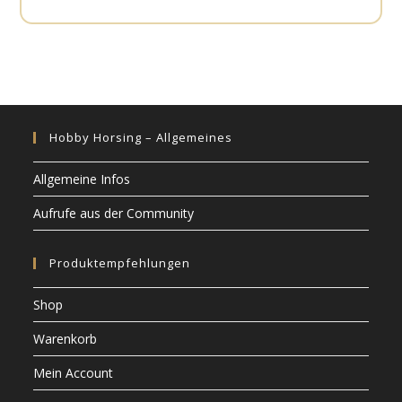
Hobby Horsing – Allgemeines
Allgemeine Infos
Aufrufe aus der Community
Produktempfehlungen
Shop
Warenkorb
Mein Account