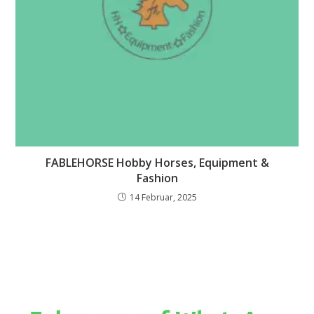
FABLEHORSE Hobby Horses, Equipment &
Fashion
14 Februar, 2025