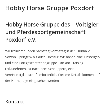
Hobby Horse Gruppe Poxdorf
Hobby Horse Gruppe des – Voltigier-
und Pferdesportgemeinschaft
Poxdorf e.V.
Wir trainieren jeden Samstag Vormittag in der Turnhalle.
Sowohl Springen- als auch Dressur. Wir haben eine Einsteiger-
und eine Fortgeschrittenengruppe. Um am Training
teilzunehmen, ist nach dem Schnuppern, eine
Vereinsmitgliedschaft erforderlich. Weitere Details können auf
der Homepage eingesehen werden.
Kontakt