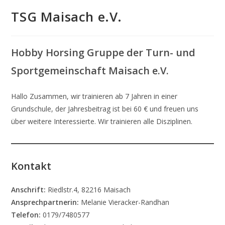
TSG Maisach e.V.
Hobby Horsing Gruppe der Turn- und
Sportgemeinschaft Maisach e.V.
Hallo Zusammen, wir trainieren ab 7 Jahren in einer
Grundschule, der Jahresbeitrag ist bei 60 € und freuen uns
über weitere Interessierte. Wir trainieren alle Disziplinen.
Kontakt
Anschrift:
Riedlstr.4, 82216 Maisach
Ansprechpartnerin:
Melanie Vieracker-Randhan
Telefon:
0179/7480577