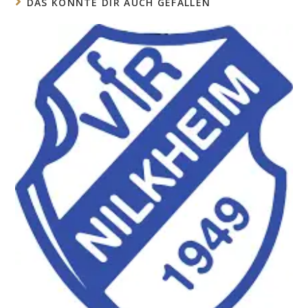
DAS KÖNNTE DIR AUCH GEFALLEN