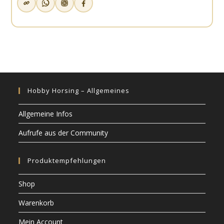
Hobby Horsing – Allgemeines
Allgemeine Infos
Aufrufe aus der Community
Produktempfehlungen
Shop
Warenkorb
Mein Account