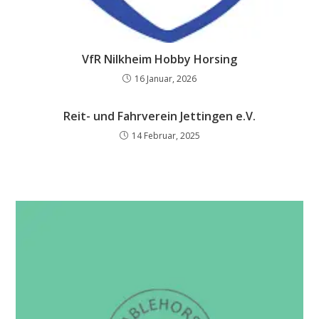
VfR Nilkheim Hobby Horsing
16 Januar, 2026
Reit- und Fahrverein Jettingen e.V.
14 Februar, 2025