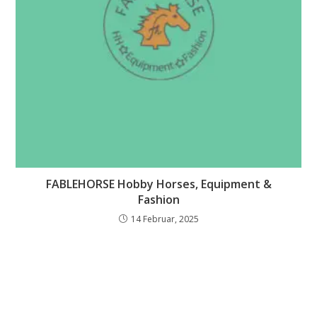
FABLEHORSE Hobby Horses, Equipment &
Fashion
14 Februar, 2025