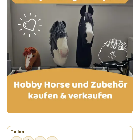
Teilen