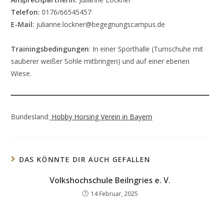
Telefon:
0176/66545457
E-Mail:
julianne.lockner@begegnungscampus.de
Trainingsbedingungen
: In einer Sporthalle (Turnschuhe mit
sauberer weißer Sohle mitbringen) und auf einer ebenen
Wiese.
Bundesland:
Hobby Horsing Verein in Bayern
DAS KÖNNTE DIR AUCH GEFALLEN
Volkshochschule Beilngries e. V.
14 Februar, 2025