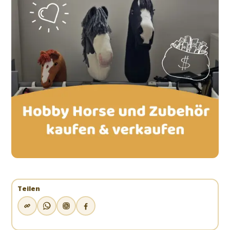
Teilen