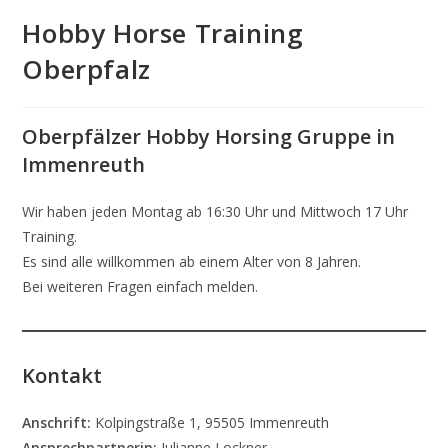
Hobby Horse Training
Oberpfalz
Oberpfälzer Hobby Horsing Gruppe in
Immenreuth
Wir haben jeden Montag ab 16:30 Uhr und Mittwoch 17 Uhr
Training.
Es sind alle willkommen ab einem Alter von 8 Jahren.
Bei weiteren Fragen einfach melden.
Kontakt
Anschrift:
Kolpingstraße 1, 95505 Immenreuth
Ansprechpartnerin:
Julianne Lockner