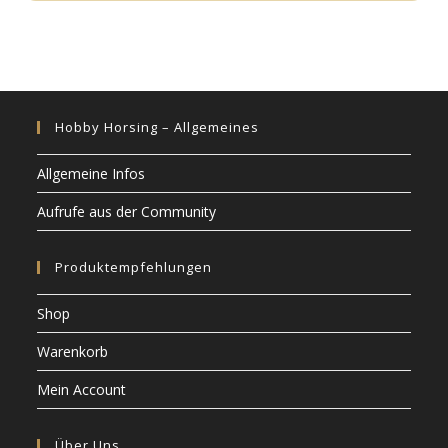
Hobby Horsing – Allgemeines
Allgemeine Infos
Aufrufe aus der Community
Produktempfehlungen
Shop
Warenkorb
Mein Account
Über Uns