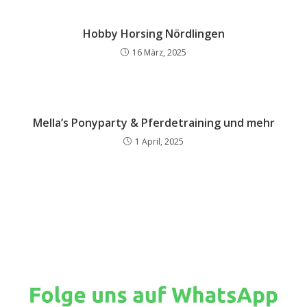
Hobby Horsing Nördlingen
16 März, 2025
Mella’s Ponyparty & Pferdetraining und mehr
1 April, 2025