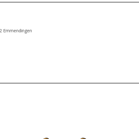
312 Emmendingen