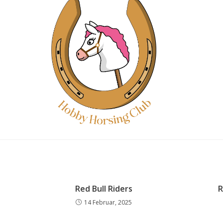
Red Bull Riders
R
14 Februar, 2025