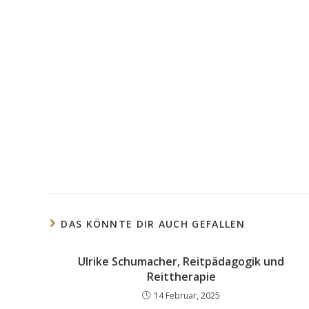
DAS KÖNNTE DIR AUCH GEFALLEN
Ulrike Schumacher, Reitpädagogik und
Reittherapie
14 Februar, 2025