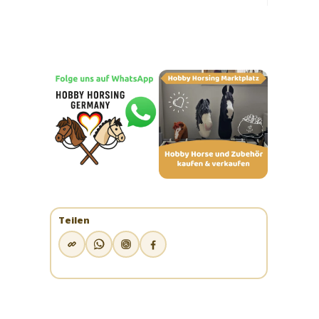
Teilen