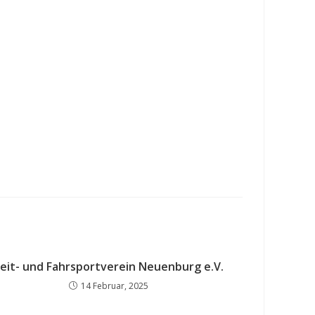
eit- und Fahrsportverein Neuenburg e.V.
14 Februar, 2025