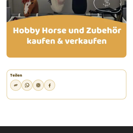
Teilen