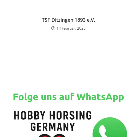
TSF Ditzingen 1893 e.V.
14 Februar, 2025