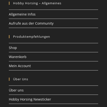
Hobby Horsing – Allgemeines
Allgemeine Infos
Aufrufe aus der Community
Produktempfehlungen
Shop
Warenkorb
Mein Account
Über Uns
Über uns
Hobby Horsing Newsticker