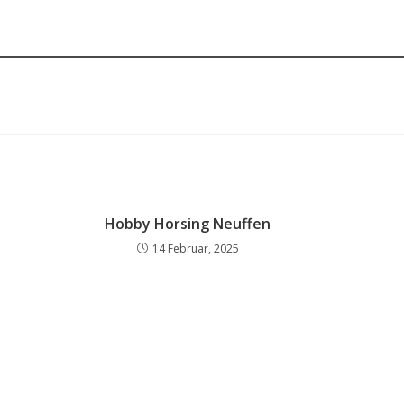
Hobby Horsing Neuffen
14 Februar, 2025