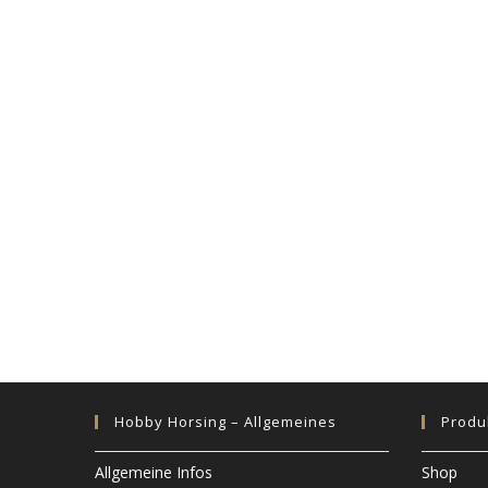
Hobby Horsing – Allgemeines
Produ
Allgemeine Infos
Shop