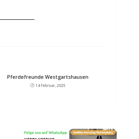
Pferdefreunde Westgartshausen
14 Februar, 2025