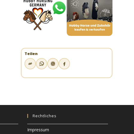
Teilen
Rechtliches
Impressum