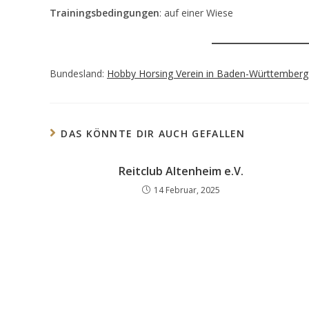
Trainingsbedingungen
: auf einer Wiese
Bundesland:
Hobby Horsing Verein in Baden-Württemberg
DAS KÖNNTE DIR AUCH GEFALLEN
Reitclub Altenheim e.V.
14 Februar, 2025