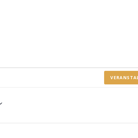
VERANSTA