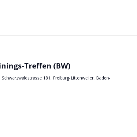
inings-Treffen (BW)
t
Schwarzwaldstrasse 181, Freiburg-Littenweiler, Baden-