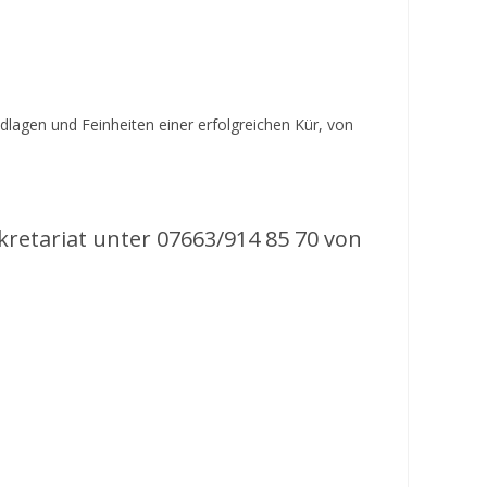
dlagen und Feinheiten einer erfolgreichen Kür, von
kretariat unter 07663/914 85 70 von