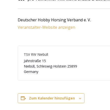
Deutscher Hobby Horsing Verband e. V.
Veranstalter-Website anzeigen
TSV RW Niebüll
Jahnstraße 15
Niebüll
,
Schleswig-Holstein
25899
Germany
Zum Kalender hinzufügen