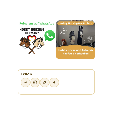
Teilen