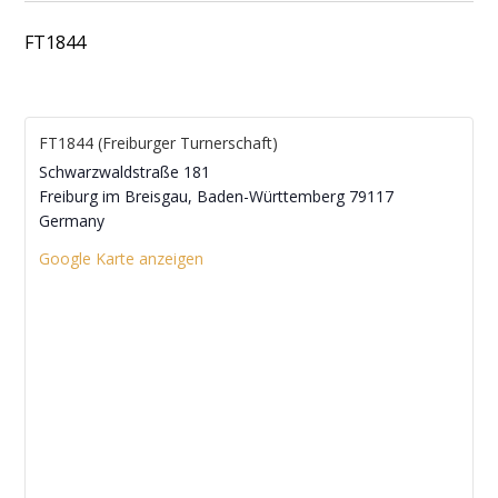
FT1844
FT1844 (Freiburger Turnerschaft)
Schwarzwaldstraße 181
Freiburg im Breisgau
,
Baden-Württemberg
79117
Germany
Google Karte anzeigen