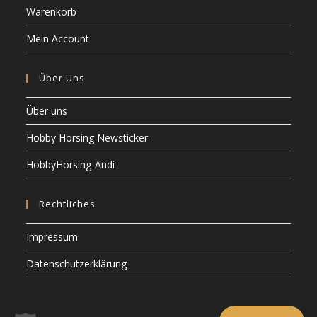
Warenkorb
Mein Account
Über Uns
Über uns
Hobby Horsing Newsticker
HobbyHorsing-Andi
Rechtliches
Impressum
Datenschutzerklärung