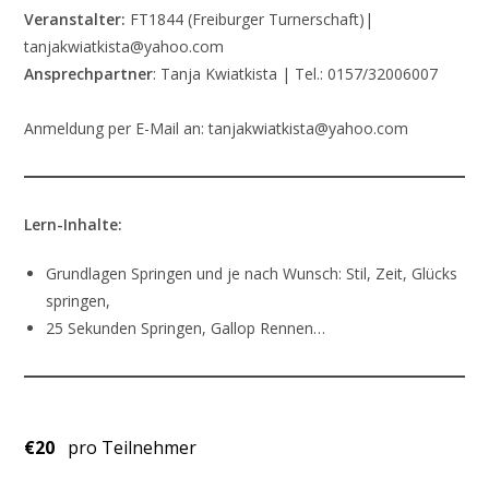
Veranstalter:
FT1844 (Freiburger Turnerschaft)|
tanjakwiatkista@yahoo.com
Ansprechpartner
: Tanja Kwiatkista | Tel.: 0157/32006007
Anmeldung per E-Mail an: tanjakwiatkista@yahoo.com
Lern-Inhalte:
Grundlagen Springen und je nach Wunsch: Stil, Zeit, Glücks
springen,
25 Sekunden Springen, Gallop Rennen…
€20
pro Teilnehmer