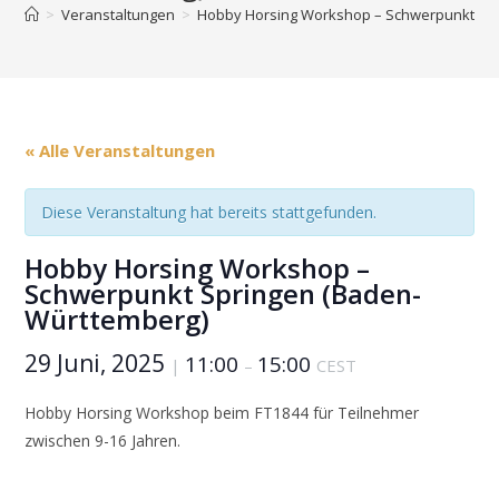
>
Veranstaltungen
>
Hobby Horsing Workshop – Schwerpunkt Sp
« Alle Veranstaltungen
Diese Veranstaltung hat bereits stattgefunden.
Hobby Horsing Workshop –
Schwerpunkt Springen (Baden-
Württemberg)
29 Juni, 2025
11:00
15:00
|
–
CEST
Hobby Horsing Workshop beim FT1844 für Teilnehmer
zwischen 9-16 Jahren.