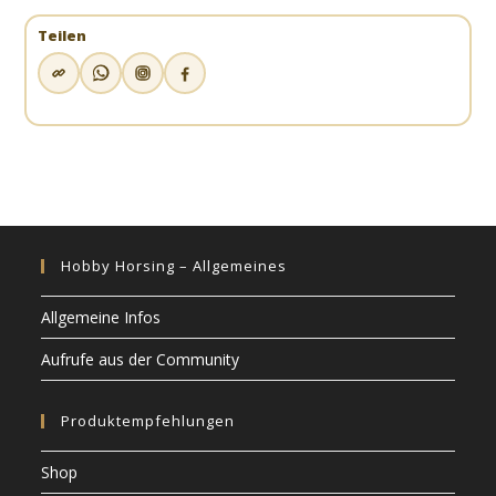
Teilen
Hobby Horsing – Allgemeines
Allgemeine Infos
Aufrufe aus der Community
Produktempfehlungen
Shop