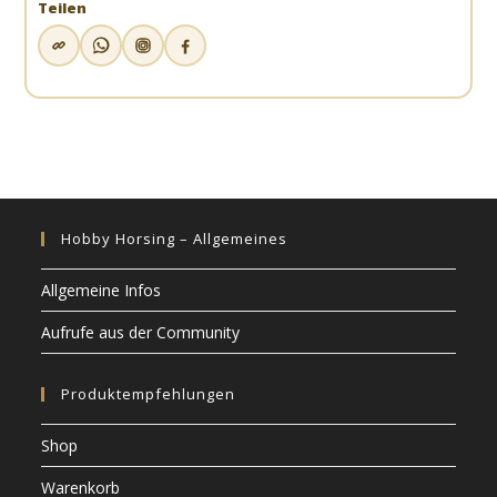
Teilen
Hobby Horsing – Allgemeines
Allgemeine Infos
Aufrufe aus der Community
Produktempfehlungen
Shop
Warenkorb