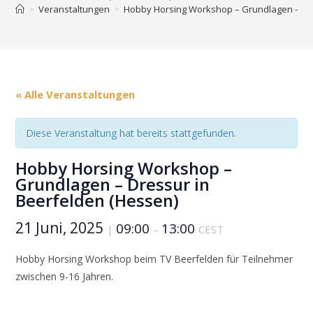
>
Veranstaltungen
>
Hobby Horsing Workshop – Grundlagen – Dre
« Alle Veranstaltungen
Diese Veranstaltung hat bereits stattgefunden.
Hobby Horsing Workshop –
Grundlagen – Dressur in
Beerfelden (Hessen)
21 Juni, 2025
09:00
13:00
|
–
CEST
Hobby Horsing Workshop beim TV Beerfelden für Teilnehmer
zwischen 9-16 Jahren.