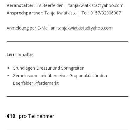
Veranstalter:
TV Beerfelden | tanjakwiatkista@yahoo.com
Ansprechpartner
: Tanja Kwiatkista | Tel.: 0157/32006007
Anmeldung per E-Mail an: tanjakwiatkista@yahoo.com
Lern-Inhalte:
Grundlagen Dressur und Springreiten
Gemeinsames einüben einer Gruppenkür für den
Beerfelder Pferdemarkt
€10
pro Teilnehmer