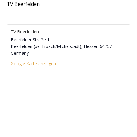
TV Beerfelden
TV Beerfelden
Beerfelder Straße 1
Beerfelden (bei Erbach/Michelstadt)
,
Hessen
64757
Germany
Google Karte anzeigen