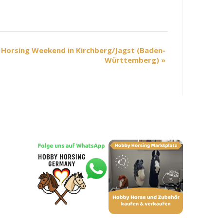
Horsing Weekend in Kirchberg/Jagst (Baden-
Württemberg)
»