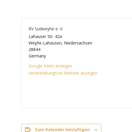
RV Sudweyhe e. V.
Lahauser Str. 42a
Weyhe-Lahausen
,
Niedersachsen
28844
Germany
Google Karte anzeigen
Veranstaltungsort-Website anzeigen
Zum Kalender hinzufügen