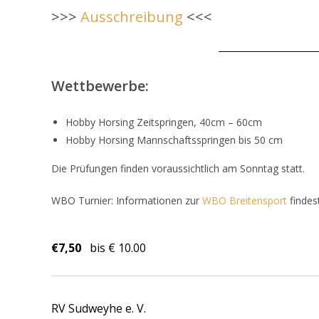
>>>
Ausschreibung
<<<
Wettbewerbe:
Hobby Horsing Zeitspringen, 40cm – 60cm
Hobby Horsing Mannschaftsspringen bis 50 cm
Die Prüfungen finden voraussichtlich am Sonntag statt.
WBO Turnier: Informationen zur
WBO Breitensport
findes
€7,50
bis € 10.00
RV Sudweyhe e. V.