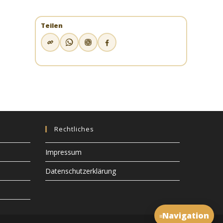
Teilen
Rechtliches
Impressum
Datenschutzerklärung
Navigation
≡