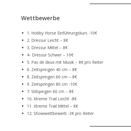
Wettbewerbe
1. Hobby Horse Einführungskurs -10€
2. Dressur Leicht – 8€
3. Dressur Mittel – 8€
4- Dressur Schwer – 10€
5. Pas de deux mit Musik – 8€ pro Reiter
6. Zeitspringen 40 cm – 8€
8. Zeitspringen 60 cm – 8€
9. Zeitspringen 80 cm -10€
7. Stilspingen 60 cm – 8€
10. Xtreme Trail Leicht -8€
11. Xtreme Trail Mittel – 8€
12. Showwettbewerb -3€ pro Reiter