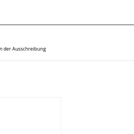
 in der Ausschreibung