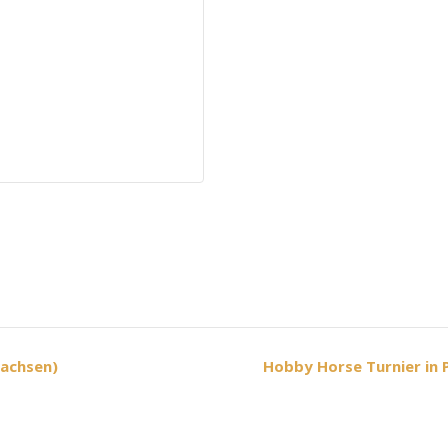
achsen)
Hobby Horse Turnier in