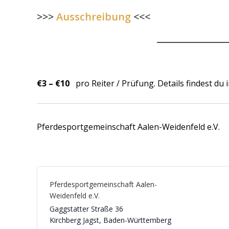
>>>
Ausschreibung
<<<
€3 – €10
pro Reiter / Prüfung. Details findest du
Pferdesportgemeinschaft Aalen-Weidenfeld e.V.
Pferdesportgemeinschaft Aalen-
Weidenfeld e.V.
Gaggstatter Straße 36
Kirchberg Jagst
,
Baden-Württemberg