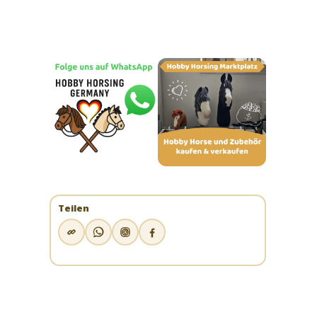
Teilen