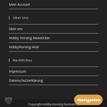
Mein Account
Über Uns
Über uns
Hobby Horsing Newsticker
HobbyHorsing-Andi
Rechtliches
Impressum
Datenschutzerklärung
Navigation
≡
Copyright Hobby Horsing Germamny