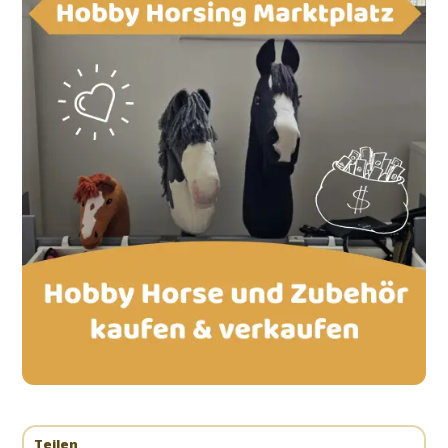
Teilen