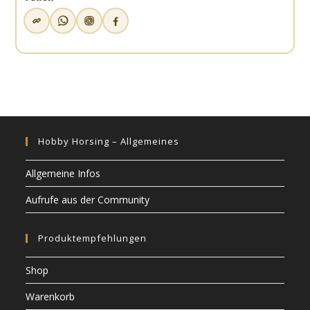
Hobby Horsing – Allgemeines
Allgemeine Infos
Aufrufe aus der Community
Produktempfehlungen
Shop
Warenkorb