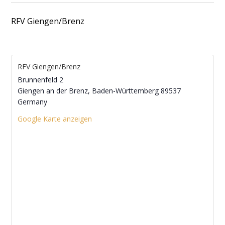
RFV Giengen/Brenz
RFV Giengen/Brenz
Brunnenfeld 2
Giengen an der Brenz
,
Baden-Württemberg
89537
Germany
Google Karte anzeigen