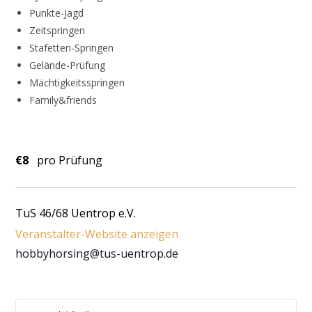
Punkte-Jagd
Zeitspringen
Stafetten-Springen
Gelände-Prüfung
Mächtigkeitsspringen
Family&friends
€8
pro Prüfung
TuS 46/68 Uentrop e.V.
Veranstalter-Website anzeigen
hobbyhorsing@tus-uentrop.de