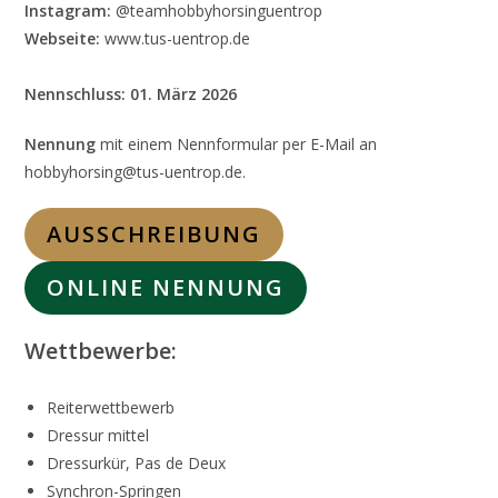
Instagram:
@teamhobbyhorsinguentrop
Webseite:
www.tus-uentrop.de
Nennschluss:
01. März 2026
Nennung
mit einem Nennformular per E-Mail an
hobbyhorsing@tus-uentrop.de.
AUSSCHREIBUNG
ONLINE NENNUNG
Wettbewerbe:
Reiterwettbewerb
Dressur mittel
Dressurkür, Pas de Deux
Synchron-Springen