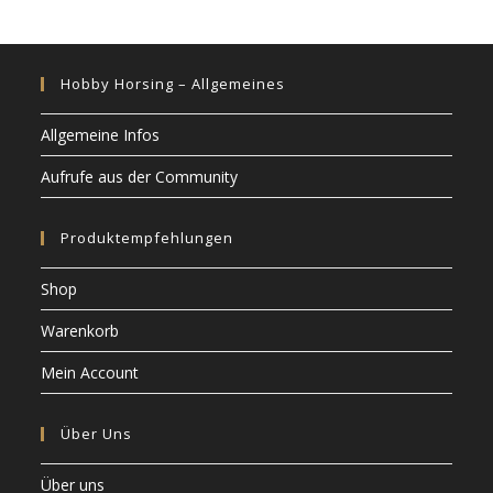
Hobby Horsing – Allgemeines
Allgemeine Infos
Aufrufe aus der Community
Produktempfehlungen
Shop
Warenkorb
Mein Account
Über Uns
Über uns