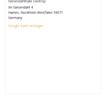
Giesendahlhalle Uentrop
Im Giesendahl 4
Hamm
,
Nordrhein-Westfalen
59071
Germany
Google Karte anzeigen