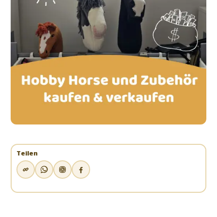
Teilen