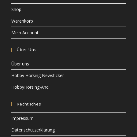
Shop
Warenkorb
Mein Account
Über Uns
Über uns
Hobby Horsing Newsticker
HobbyHorsing-Andi
Rechtliches
Impressum
Datenschutzerklärung