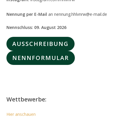
Nennung per E-Mail
an nennung.hhlvnrw@e-mail.de
Nennschluss: 09. August 2026
AUSSCHREIBUNG
NENNFORMULAR
Wettbewerbe:
Hier anschauen