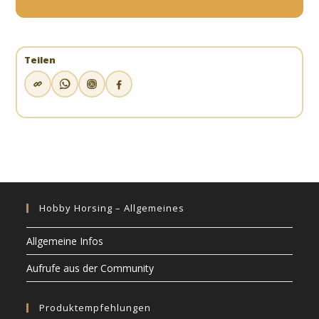
Teilen
Hobby Horsing – Allgemeines
Allgemeine Infos
Aufrufe aus der Community
Produktempfehlungen