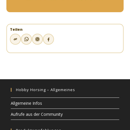
Teilen
Hobby Horsing – Allgemeines
Allgemeine Infos
Aufrufe aus der Community