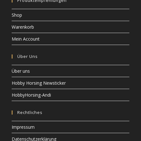
Produktempfehlungen
Shop
Warenkorb
Mein Account
Über Uns
Über uns
Hobby Horsing Newsticker
HobbyHorsing-Andi
Rechtliches
Impressum
Datenschutzerklärung