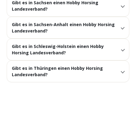
Gibt es in Sachsen einen Hobby Horsing
Landesverband?
Gibt es in Sachsen-Anhalt einen Hobby Horsing
Landesverband?
Gibt es in Schleswig-Holstein einen Hobby
Horsing Landesverband?
Gibt es in Thüringen einen Hobby Horsing
Landesverband?