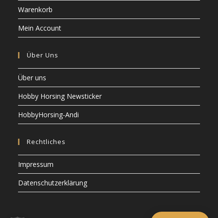
Warenkorb
Mein Account
Über Uns
Über uns
Hobby Horsing Newsticker
HobbyHorsing-Andi
Rechtliches
Impressum
Datenschutzerklärung