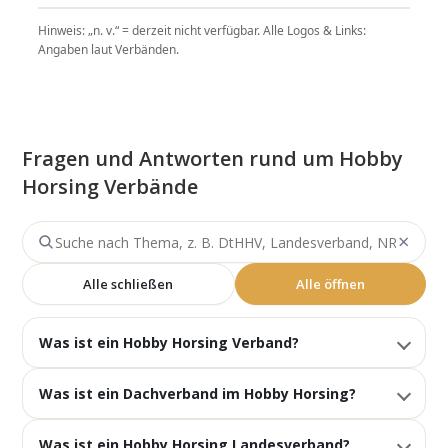
Hinweis: „n. v.“ = derzeit nicht verfügbar. Alle Logos & Links:
Angaben laut Verbänden.
Fragen und Antworten rund um Hobby
Horsing Verbände
×
Suche nach Hobby Horsing Verbände Fragen
Alle schließen
Alle öffnen
Was ist ein Hobby Horsing Verband?
Was ist ein Dachverband im Hobby Horsing?
Was ist ein Hobby Horsing Landesverband?