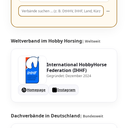
—
Weltverband im Hobby Horsing
| Weltweit
International HobbyHorse
Federation (IHHF)
Gegründet: Dezember 2024
Homepage
Instagram
Dachverbände in Deutschland
| Bundesweit