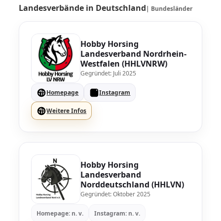
Landesverbände in Deutschland
| Bundesländer
Hobby Horsing
Landesverband Nordrhein-
Westfalen (HHLVNRW)
Gegründet: Juli 2025
Homepage
Instagram
Weitere Infos
Hobby Horsing
Landesverband
Norddeutschland (HHLVN)
Gegründet: Oktober 2025
Homepage: n. v.
Instagram: n. v.