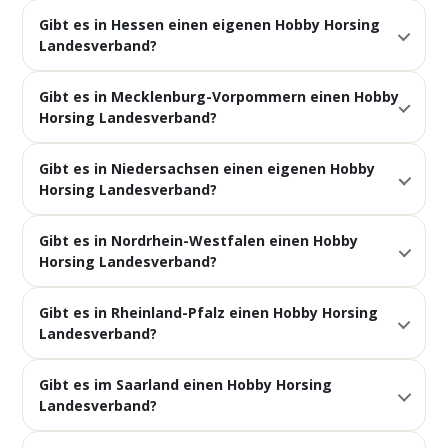
Gibt es in Hessen einen eigenen Hobby Horsing
Landesverband?
Gibt es in Mecklenburg-Vorpommern einen Hobby
Horsing Landesverband?
Gibt es in Niedersachsen einen eigenen Hobby
Horsing Landesverband?
Gibt es in Nordrhein-Westfalen einen Hobby
Horsing Landesverband?
Gibt es in Rheinland-Pfalz einen Hobby Horsing
Landesverband?
Gibt es im Saarland einen Hobby Horsing
Landesverband?