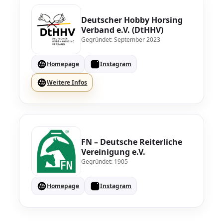
Deutscher Hobby Horsing
Verband e.V. (DtHHV)
Gegründet: September 2023
Homepage
Instagram
Weitere Infos
FN – Deutsche Reiterliche
Vereinigung e.V.
Gegründet: 1905
Homepage
Instagram