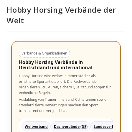
Hobby Horsing Verbände der
Welt
Verbände & Organisationen
Hobby Horsing Verbände in
Deutschland und international
Hobby Horsing wird weltweit immer stärker als
ernsthafte Sportart etabliert. Die Fachverbände
organisieren Strukturen, sichern Qualität und sorgen für
einheitliche Regeln.
Ausbildung von Trainer:innen und Richter:innen sowie
standardisierte Bewertungen machen den Sport
transparent und vergleichbar.
Weltverband
Dachverbände (DE)
Landesverbände (DE)