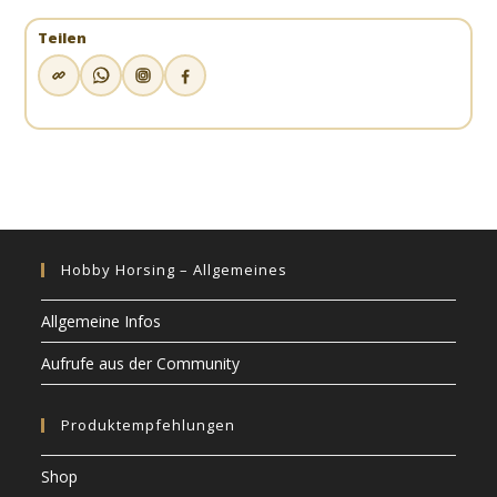
Teilen
Hobby Horsing – Allgemeines
Allgemeine Infos
Aufrufe aus der Community
Produktempfehlungen
Shop