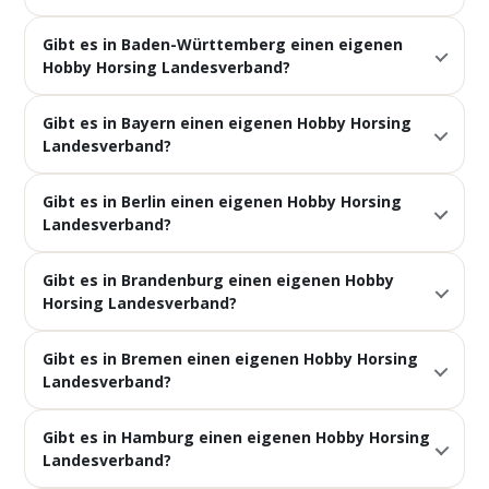
Gibt es in Baden-Württemberg einen eigenen
Hobby Horsing Landesverband?
Gibt es in Bayern einen eigenen Hobby Horsing
Landesverband?
Gibt es in Berlin einen eigenen Hobby Horsing
Landesverband?
Gibt es in Brandenburg einen eigenen Hobby
Horsing Landesverband?
Gibt es in Bremen einen eigenen Hobby Horsing
Landesverband?
Gibt es in Hamburg einen eigenen Hobby Horsing
Landesverband?