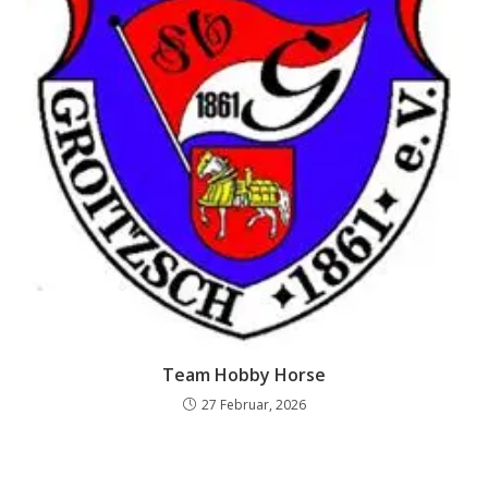
Team Hobby Horse
27 Februar, 2026