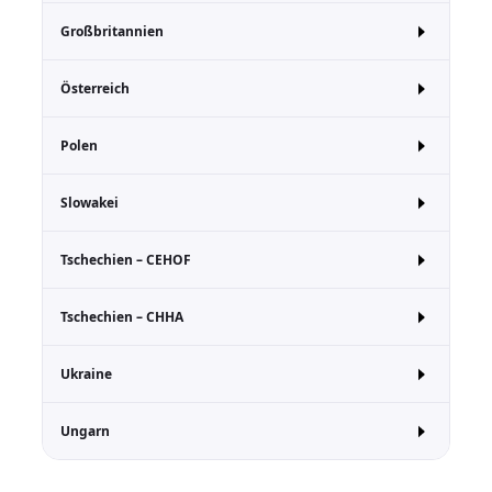
Großbritannien
Österreich
Polen
Slowakei
Tschechien – CEHOF
Tschechien – CHHA
Ukraine
Ungarn