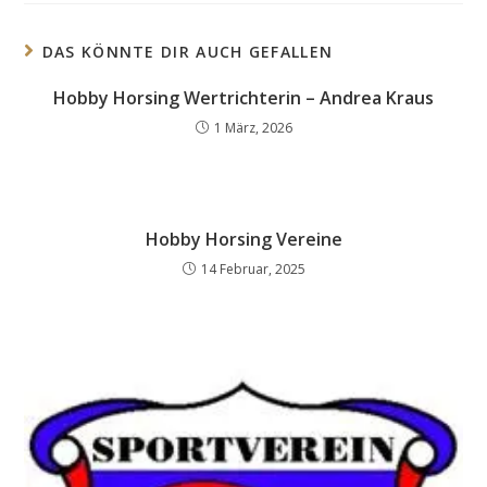
DAS KÖNNTE DIR AUCH GEFALLEN
Hobby Horsing Wertrichterin – Andrea Kraus
1 März, 2026
Hobby Horsing Vereine
14 Februar, 2025