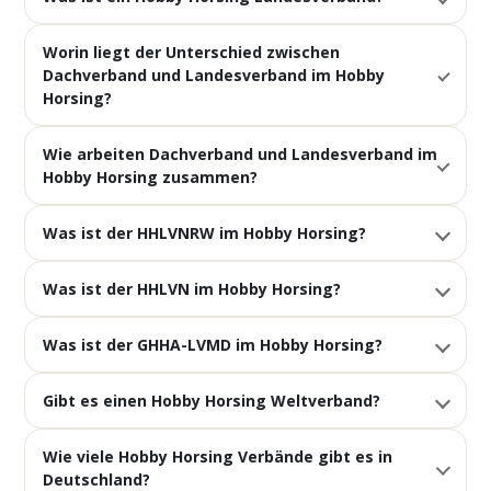
Worin liegt der Unterschied zwischen
Dachverband und Landesverband im Hobby
Horsing?
Wie arbeiten Dachverband und Landesverband im
Hobby Horsing zusammen?
Was ist der HHLVNRW im Hobby Horsing?
Was ist der HHLVN im Hobby Horsing?
Was ist der GHHA-LVMD im Hobby Horsing?
Gibt es einen Hobby Horsing Weltverband?
Wie viele Hobby Horsing Verbände gibt es in
Deutschland?