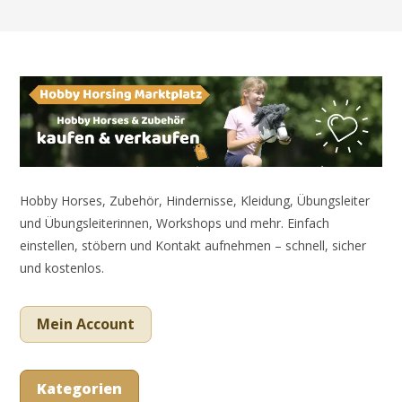
Hobby Horses, Zubehör, Hindernisse, Kleidung, Übungsleiter
und Übungsleiterinnen, Workshops und mehr. Einfach
einstellen, stöbern und Kontakt aufnehmen – schnell, sicher
und kostenlos.
Mein Account
Kategorien