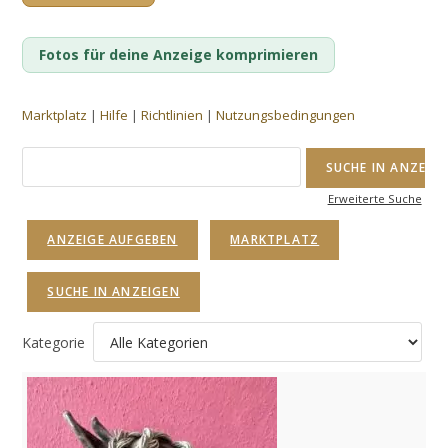
Fotos für deine Anzeige komprimieren
Marktplatz
|
Hilfe
|
Richtlinien
|
Nutzungsbedingungen
Suche
nach:
Erweiterte Suche
ANZEIGE AUFGEBEN
MARKTPLATZ
SUCHE IN ANZEIGEN
Kategorie