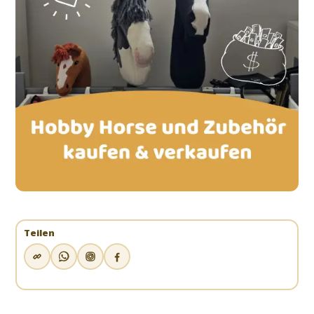
Teilen