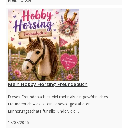
Preis: 15,50€
Mein Hobby Horsing Freundebuch
Dieses Freundebuch ist viel mehr als ein gewöhnliches
Freundebuch – es ist ein liebevoll gestalteter
Erinnerungsschatz für alle Kinder, die…
17/07/2026