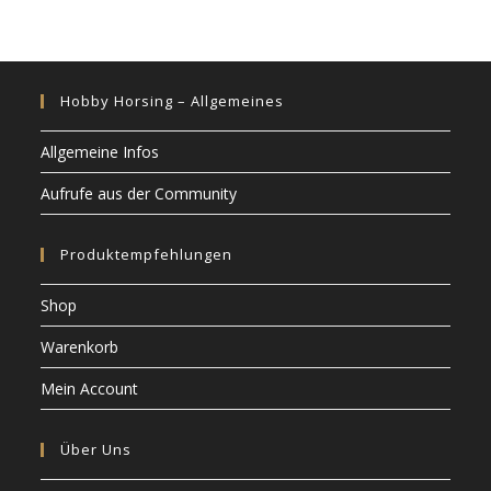
Hobby Horsing – Allgemeines
Allgemeine Infos
Aufrufe aus der Community
Produktempfehlungen
Shop
Warenkorb
Mein Account
Über Uns