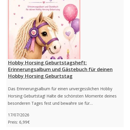
Hobby Horsing Geburtstagsheft:
Erinnerungsalbum und Gästebuch für deinen
Hobby Horsing Geburtstag
Das Erinnerungsalbum für einen unvergesslichen Hobby
Horsing Geburtstag! Halte die schönsten Momente deines
besonderen Tages fest und bewahre sie für…
17/07/2026
Preis: 6,99€