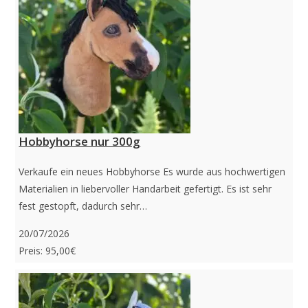
Hobbyhorse nur 300g
Verkaufe ein neues Hobbyhorse Es wurde aus hochwertigen
Materialien in liebervoller Handarbeit gefertigt. Es ist sehr
fest gestopft, dadurch sehr…
20/07/2026
Preis: 95,00€