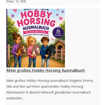
Preis: 11,76€
Mein großes Hobby Horsing Ausmalbuch
Mein großes Hobby Horsing Ausmalbuch Begleite Emma,
Mia und Ben auf ihren spannenden Hobby-Horsing-
Abenteuern! In diesem liebevoll gestalteten Ausmalbuch
entdecken…