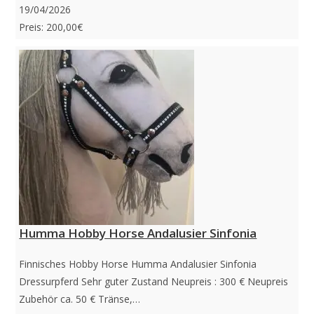
19/04/2026
Preis: 200,00€
Humma Hobby Horse Andalusier Sinfonia
Finnisches Hobby Horse Humma Andalusier Sinfonia
Dressurpferd Sehr guter Zustand Neupreis : 300 € Neupreis
Zubehör ca. 50 € Tränse,…