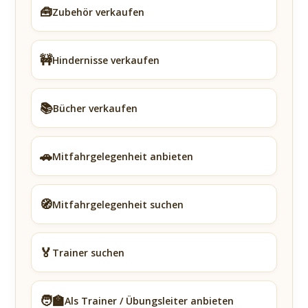
🧰
Zubehör verkaufen
🚧
Hindernisse verkaufen
📚
Bücher verkaufen
🚗
Mitfahrgelegenheit anbieten
🧭
Mitfahrgelegenheit suchen
🏅
Trainer suchen
🧑‍🏫
Als Trainer / Übungsleiter anbieten