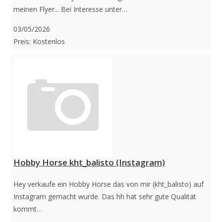
meinen Flyer... Bei Interesse unter…
03/05/2026
Preis: Kostenlos
Hobby Horse kht_balisto (Instagram)
Hey verkaufe ein Hobby Horse das von mir (kht_balisto) auf
Instagram gemacht wurde. Das hh hat sehr gute Qualität
kommt…