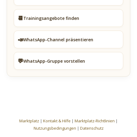
📆
Trainingsangebote finden
📣
WhatsApp-Channel präsentieren
💬
WhatsApp-Gruppe vorstellen
Marktplatz
|
Kontakt & Hilfe
|
Marktplatz-Richtlinien
|
Nutzungsbedingungen
|
Datenschutz