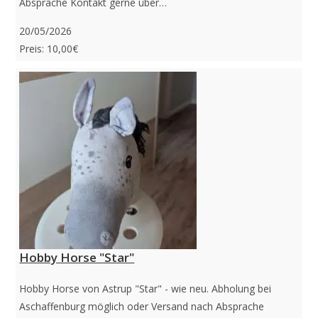
Absprache Kontakt gerne über…
20/05/2026
Preis: 10,00€
Hobby Horse "Star"
Hobby Horse von Astrup "Star" - wie neu. Abholung bei
Aschaffenburg möglich oder Versand nach Absprache