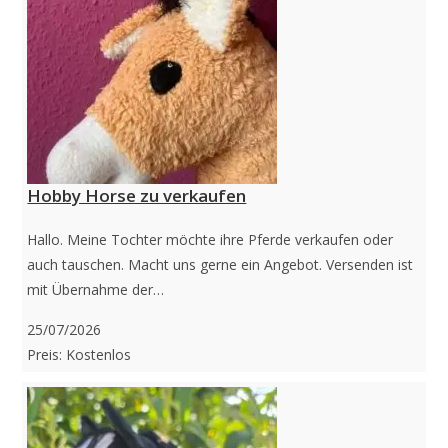
Hobby Horse zu verkaufen
Hallo. Meine Tochter möchte ihre Pferde verkaufen oder
auch tauschen. Macht uns gerne ein Angebot. Versenden ist
mit Übernahme der…
25/07/2026
Preis: Kostenlos