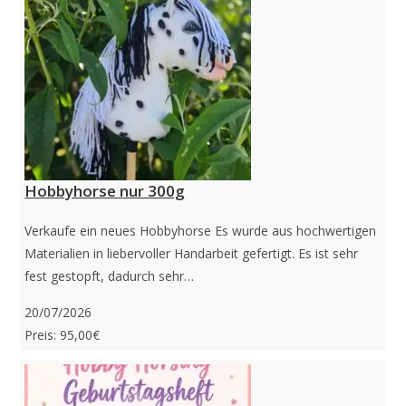
Hobbyhorse nur 300g
Verkaufe ein neues Hobbyhorse Es wurde aus hochwertigen
Materialien in liebervoller Handarbeit gefertigt. Es ist sehr
fest gestopft, dadurch sehr…
20/07/2026
Preis: 95,00€