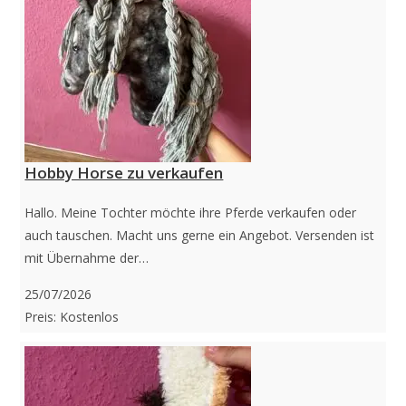
Hobby Horse zu verkaufen
Hallo. Meine Tochter möchte ihre Pferde verkaufen oder
auch tauschen. Macht uns gerne ein Angebot. Versenden ist
mit Übernahme der…
25/07/2026
Preis: Kostenlos