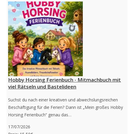
Hobby Horsing Ferienbuch - Mitmachbuch mit
viel Rätseln und Bastelideen
Suchst du nach einer kreativen und abwechslungsreichen
Beschäftigung für die Ferien? Dann ist „Mein großes Hobby
Horsing Ferienbuch“ genau das…
17/07/2026