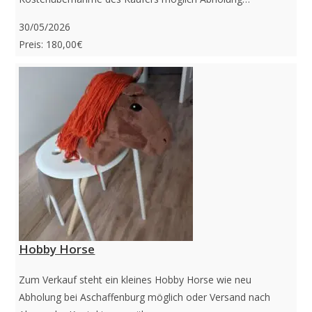
30/05/2026
Preis: 180,00€
Hobby Horse
Zum Verkauf steht ein kleines Hobby Horse wie neu
Abholung bei Aschaffenburg möglich oder Versand nach