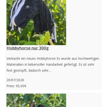
Hobbyhorse nur 300g
Verkaufe ein neues Hobbyhorse Es wurde aus hochwertigen
Materialien in liebervoller Handarbeit gefertigt. Es ist sehr
fest gestopft, dadurch sehr…
20/07/2026
Preis: 95,00€