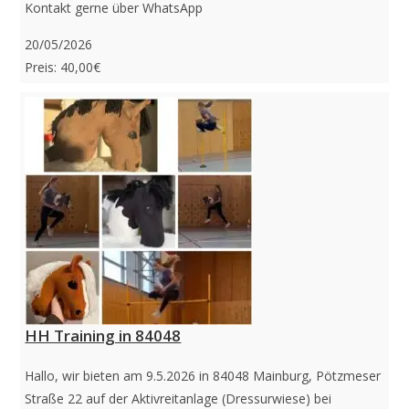
Kontakt gerne über WhatsApp
20/05/2026
Preis: 40,00€
HH Training in 84048
Hallo, wir bieten am 9.5.2026 in 84048 Mainburg, Pötzmeser
Straße 22 auf der Aktivreitanlage (Dressurwiese) bei