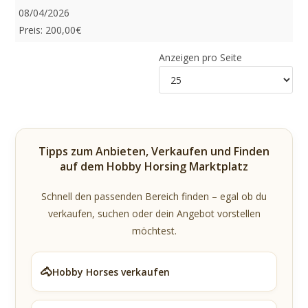
08/04/2026
Preis: 200,00€
Anzeigen pro Seite
Tipps zum Anbieten, Verkaufen und Finden
auf dem Hobby Horsing Marktplatz
Schnell den passenden Bereich finden – egal ob du
verkaufen, suchen oder dein Angebot vorstellen
möchtest.
🐴
Hobby Horses verkaufen