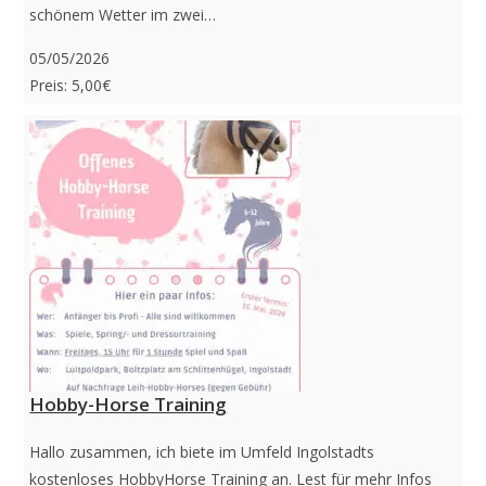
schönem Wetter im zwei…
05/05/2026
Preis: 5,00€
Hobby-Horse Training
Hallo zusammen, ich biete im Umfeld Ingolstadts
kostenloses HobbyHorse Training an. Lest für mehr Infos