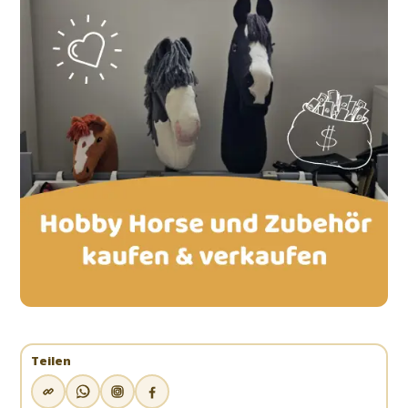
Teilen