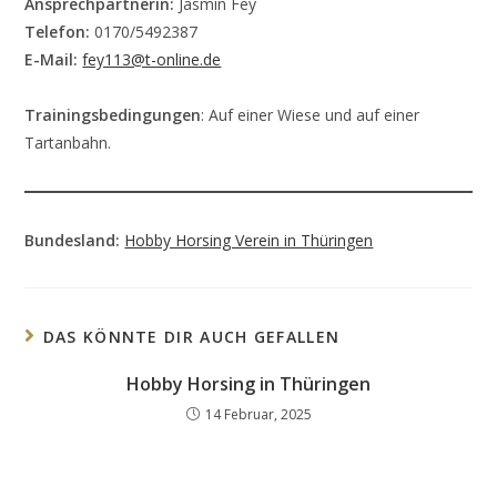
Ansprechpartnerin:
Jasmin Fey
Telefon:
0170/5492387
E-Mail:
fey113@t-online.de
Trainingsbedingungen
: Auf einer Wiese und auf einer
Tartanbahn.
Bundesland:
Hobby Horsing Verein in Thüringen
DAS KÖNNTE DIR AUCH GEFALLEN
Hobby Horsing in Thüringen
14 Februar, 2025