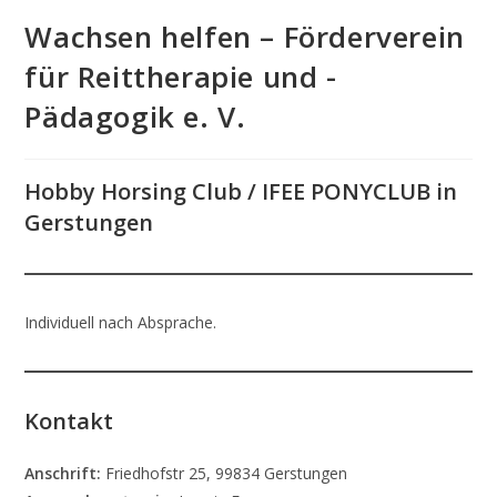
Wachsen helfen – Förderverein
für Reittherapie und -
Pädagogik e. V.
Hobby Horsing Club / IFEE PONYCLUB in
Gerstungen
Individuell nach Absprache.
Kontakt
Anschrift:
Friedhofstr 25, 99834 Gerstungen