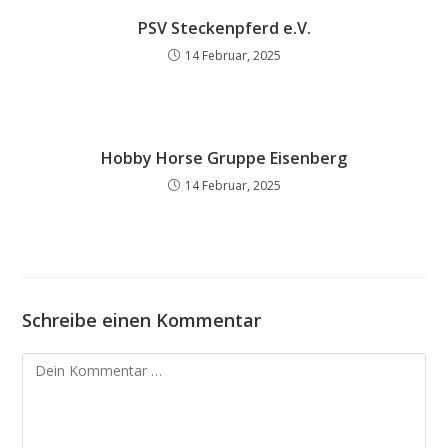
PSV Steckenpferd e.V.
14 Februar, 2025
Hobby Horse Gruppe Eisenberg
14 Februar, 2025
Schreibe einen Kommentar
Kommentar