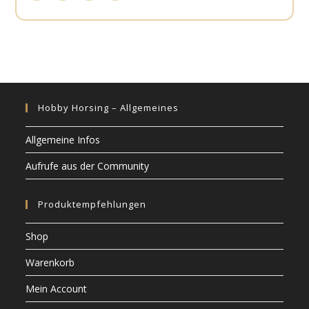
Hobby Horsing – Allgemeines
Allgemeine Infos
Aufrufe aus der Community
Produktempfehlungen
Shop
Warenkorb
Mein Account