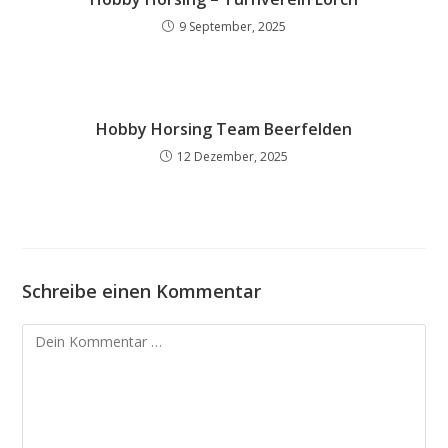
9 September, 2025
Hobby Horsing Team Beerfelden
12 Dezember, 2025
Schreibe einen Kommentar
Kommentar