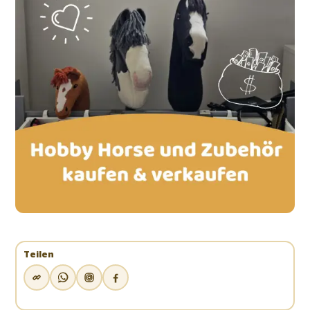
Teilen