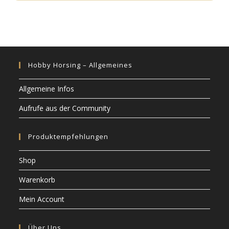
Hobby Horsing – Allgemeines
Allgemeine Infos
Aufrufe aus der Community
Produktempfehlungen
Shop
Warenkorb
Mein Account
Über Uns