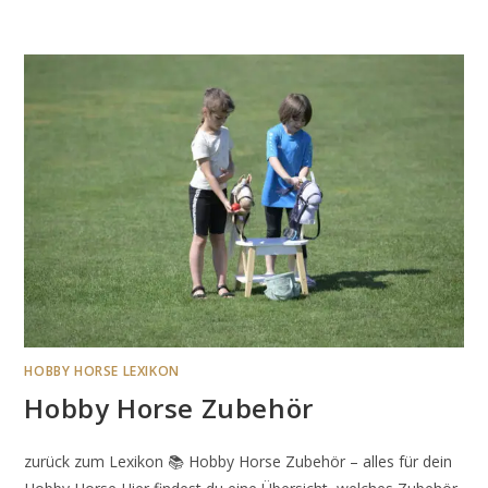
HOBBY HORSE LEXIKON
Hobby Horse Zubehör
zurück zum Lexikon 📚 Hobby Horse Zubehör – alles für dein