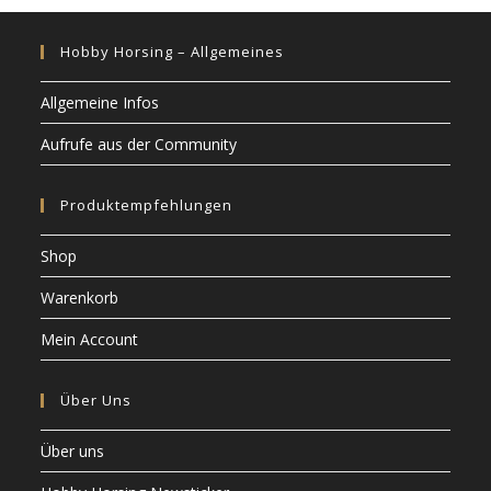
Hobby Horsing – Allgemeines
Allgemeine Infos
Aufrufe aus der Community
Produktempfehlungen
Shop
Warenkorb
Mein Account
Über Uns
Über uns