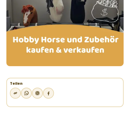
Teilen