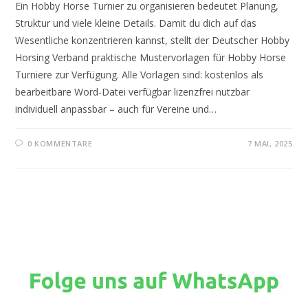
Ein Hobby Horse Turnier zu organisieren bedeutet Planung,
Struktur und viele kleine Details. Damit du dich auf das
Wesentliche konzentrieren kannst, stellt der Deutscher Hobby
Horsing Verband praktische Mustervorlagen für Hobby Horse
Turniere zur Verfügung. Alle Vorlagen sind: kostenlos als
bearbeitbare Word-Datei verfügbar lizenzfrei nutzbar
individuell anpassbar – auch für Vereine und…
0 KOMMENTARE
7 MAI, 2025