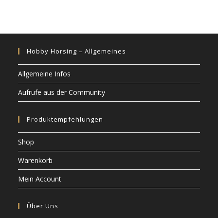
Hobby Horsing – Allgemeines
Allgemeine Infos
Aufrufe aus der Community
Produktempfehlungen
Shop
Warenkorb
Mein Account
Über Uns