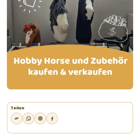
Teilen