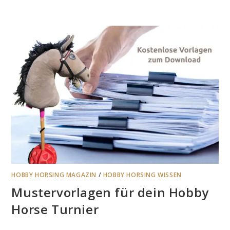
HOBBY HORSING MAGAZIN
/
HOBBY HORSING WISSEN
Mustervorlagen für dein Hobby
Horse Turnier