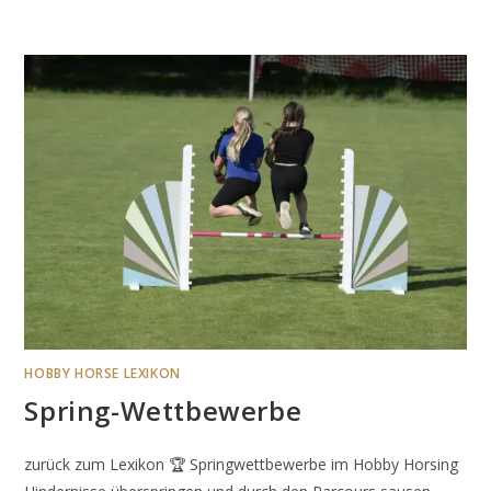
HOBBY HORSE LEXIKON
Spring-Wettbewerbe
zurück zum Lexikon 🏆 Springwettbewerbe im Hobby Horsing