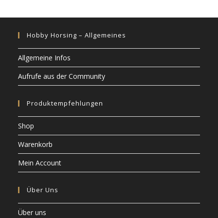
Hobby Horsing – Allgemeines
Allgemeine Infos
Aufrufe aus der Community
Produktempfehlungen
Shop
Warenkorb
Mein Account
Über Uns
Über uns