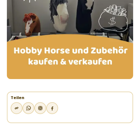
Teilen