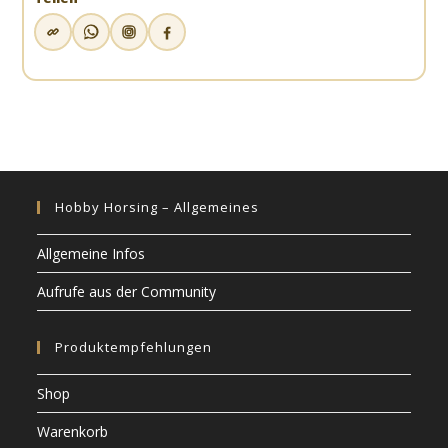
Hobby Horsing – Allgemeines
Allgemeine Infos
Aufrufe aus der Community
Produktempfehlungen
Shop
Warenkorb