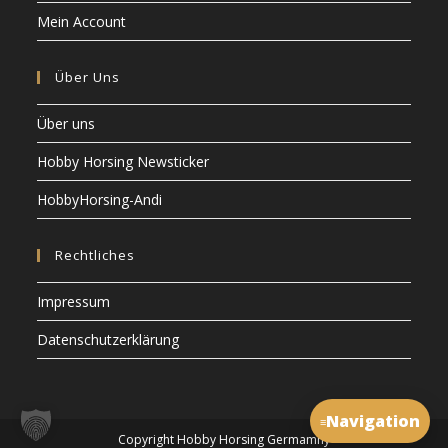
Mein Account
Über Uns
Über uns
Hobby Horsing Newsticker
HobbyHorsing-Andi
Rechtliches
Impressum
Datenschutzerklärung
Navigation
≡
Copyright Hobby Horsing Germamny