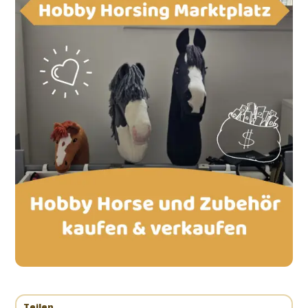
Teilen