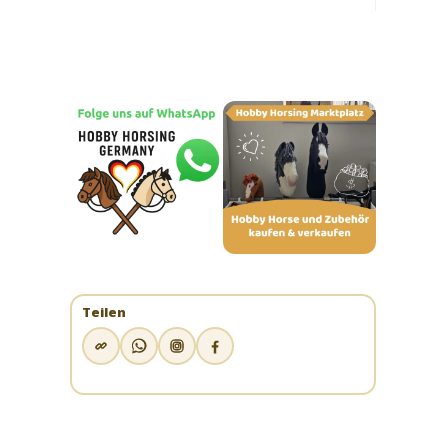
Teilen