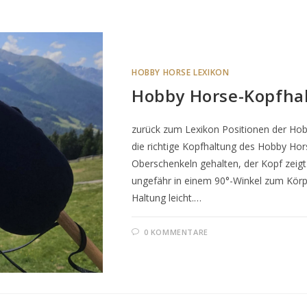
HOBBY HORSE LEXIKON
Hobby Horse-Kopfha
zurück zum Lexikon Positionen der Ho
die richtige Kopfhaltung des Hobby Hor
Oberschenkeln gehalten, der Kopf zeigt
ungefähr in einem 90°-Winkel zum Körpe
Haltung leicht.…
0 KOMMENTARE