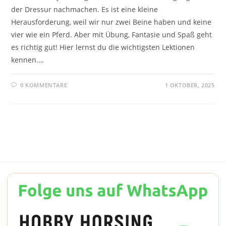
der Dressur nachmachen. Es ist eine kleine
Herausforderung, weil wir nur zwei Beine haben und keine
vier wie ein Pferd. Aber mit Übung, Fantasie und Spaß geht
es richtig gut! Hier lernst du die wichtigsten Lektionen
kennen.…
0 KOMMENTARE
1 OKTOBER, 2025