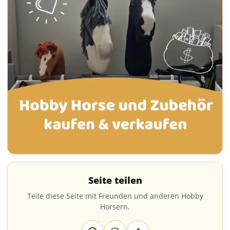
Seite teilen
Teile diese Seite mit Freunden und anderen Hobby
Horsern.