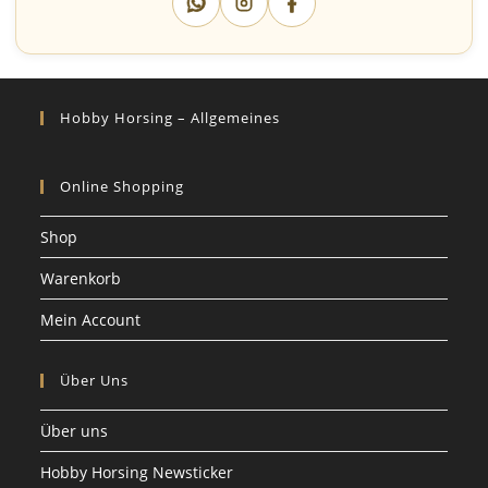
Hobby Horsing – Allgemeines
Online Shopping
Shop
Warenkorb
Mein Account
Über Uns
Über uns
Hobby Horsing Newsticker