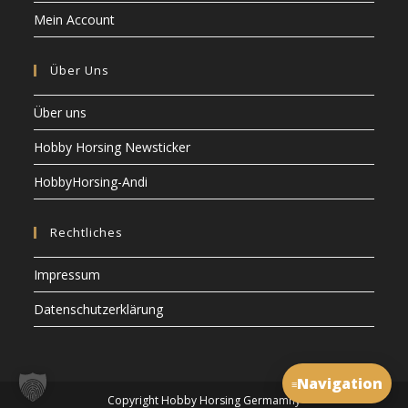
Mein Account
Über Uns
Über uns
Hobby Horsing Newsticker
HobbyHorsing-Andi
Rechtliches
Impressum
Datenschutzerklärung
Navigation
≡
Copyright Hobby Horsing Germamny