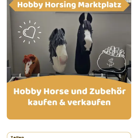
Teilen