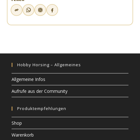
Hobby Horsing – Allgemeines
Allgemeine Infos
Aufrufe aus der Community
Produktempfehlungen
Shop
Warenkorb