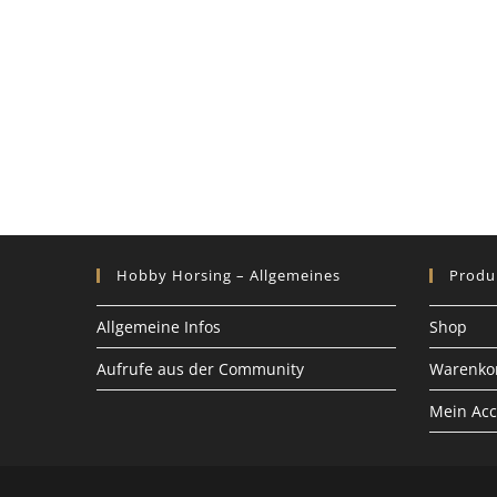
Hobby Horsing – Allgemeines
Produ
Allgemeine Infos
Shop
Aufrufe aus der Community
Warenko
Mein Ac