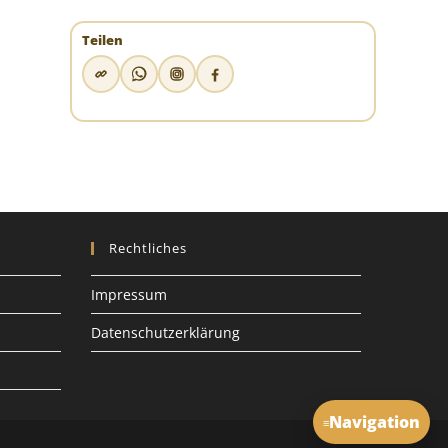
Teilen
Rechtliches
Impressum
Datenschutzerklärung
Navigation
≡