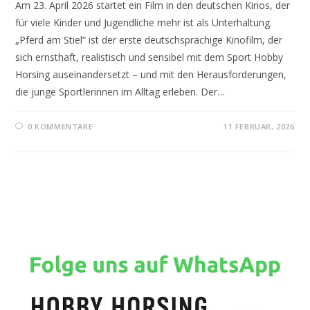
Am 23. April 2026 startet ein Film in den deutschen Kinos, der
für viele Kinder und Jugendliche mehr ist als Unterhaltung.
„Pferd am Stiel“ ist der erste deutschsprachige Kinofilm, der
sich ernsthaft, realistisch und sensibel mit dem Sport Hobby
Horsing auseinandersetzt – und mit den Herausforderungen,
die junge Sportlerinnen im Alltag erleben. Der…
0 KOMMENTARE
11 FEBRUAR, 2026