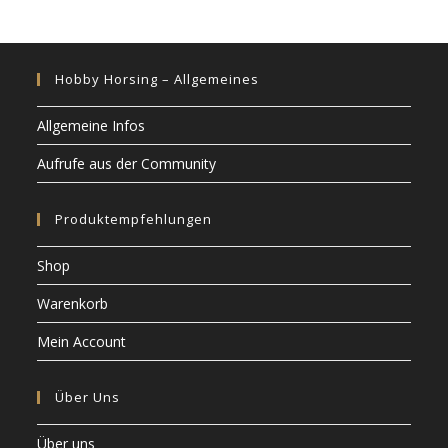
Hobby Horsing – Allgemeines
Allgemeine Infos
Aufrufe aus der Community
Produktempfehlungen
Shop
Warenkorb
Mein Account
Über Uns
Über uns