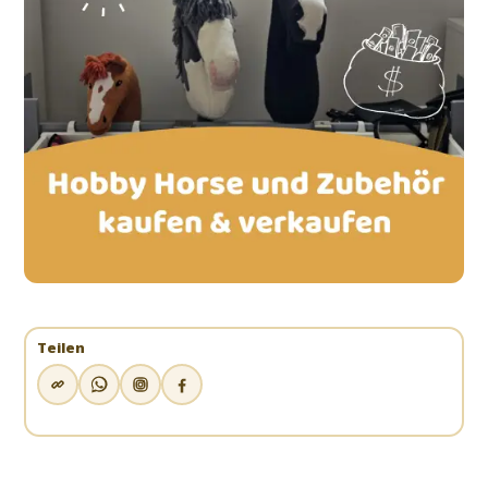
Teilen