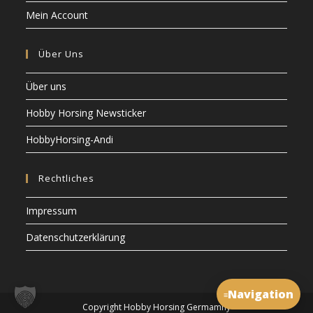
Mein Account
Über Uns
Über uns
Hobby Horsing Newsticker
HobbyHorsing-Andi
Rechtliches
Impressum
Datenschutzerklärung
Navigation
≡
Copyright Hobby Horsing Germamny