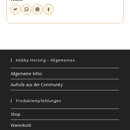
Hobby Horsing – Allgemeines
Allgemeine Infos
Aufrufe aus der Community
Produktempfehlungen
Shop
Warenkorb