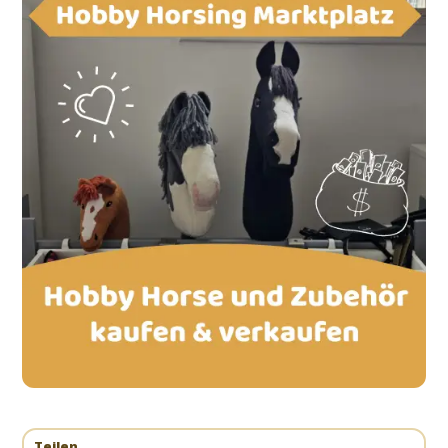
Teilen