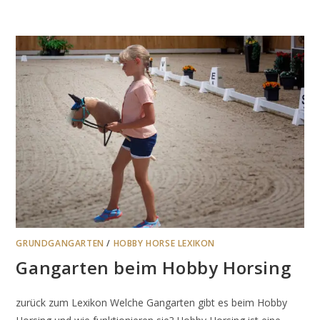
GRUNDGANGARTEN
/
HOBBY HORSE LEXIKON
Gangarten beim Hobby Horsing
zurück zum Lexikon Welche Gangarten gibt es beim Hobby