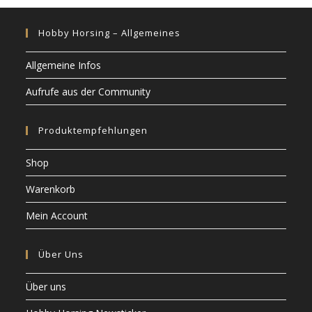
Hobby Horsing – Allgemeines
Allgemeine Infos
Aufrufe aus der Community
Produktempfehlungen
Shop
Warenkorb
Mein Account
Über Uns
Über uns