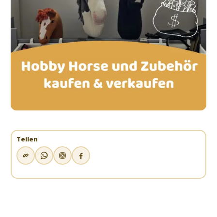
Teilen